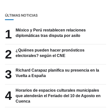
ÚLTIMAS NOTICIAS
1
México y Perú restablecen relaciones
diplomáticas tras disputa por asilo
2
¿Quiénes pueden hacer pronósticos
electorales? según el CNE
3
Richard Carapaz planifica su presencia en la
Vuelta a España
Horarios de espacios culturales municipales
4
que atenderán el Feriado del 10 de Agosto en
Cuenca