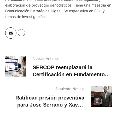
elaboración de proyectos periodísticos. Tiene una maestría en
Comunicación Estratégica Digital. Se especializa en SEO y
temas de investigación.
Noticia Anterior
SERCOP reemplazará la
Certificación en Fundamentos
de Contratación Pública
Siguiente Noticia
Ratifican prisión preventiva
para José Serrano y Xavier
Jordán