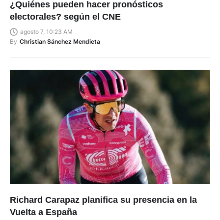
¿Quiénes pueden hacer pronósticos
electorales? según el CNE
agosto 7, 10:23 AM
By
Christian Sánchez Mendieta
Richard Carapaz planifica su presencia en la
Vuelta a España