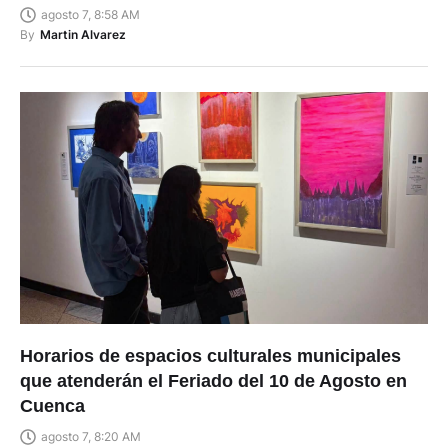
agosto 7, 8:58 AM
By
Martin Alvarez
Horarios de espacios culturales municipales
que atenderán el Feriado del 10 de Agosto en
Cuenca
agosto 7, 8:20 AM