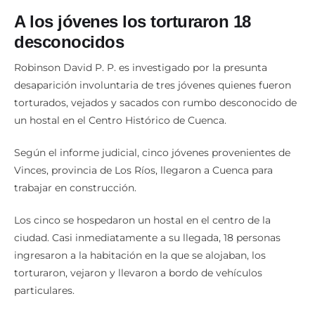
A los jóvenes los torturaron 18
desconocidos
Robinson David P. P. es investigado por la presunta
desaparición involuntaria de tres jóvenes quienes fueron
torturados, vejados y sacados con rumbo desconocido de
un hostal en el Centro Histórico de Cuenca.
Según el informe judicial, cinco jóvenes provenientes de
Vinces, provincia de Los Ríos, llegaron a Cuenca para
trabajar en construcción.
Los cinco se hospedaron un hostal en el centro de la
ciudad. Casi inmediatamente a su llegada, 18 personas
ingresaron a la habitación en la que se alojaban, los
torturaron, vejaron y llevaron a bordo de vehículos
particulares.