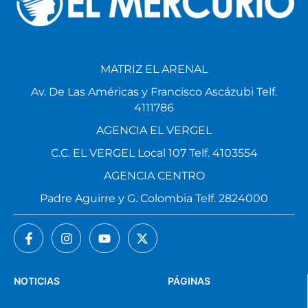
MATRIZ EL ARENAL
Av. De Las Américas y Francisco Ascázubi Telf.
4111786
AGENCIA EL VERGEL
C.C. EL VERGEL Local 107 Telf. 4103554
AGENCIA CENTRO
Padre Aguirre y G. Colombia Telf. 2824000
NOTICIAS
PÁGINAS