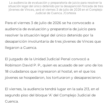
La audiencia de evaluación y preparatoria de juicio para resolver la
situación legal del único detenido por la desaparición forzada de tres
jóvenes de Vinces, será el viernes 3 de julio de 2026 en el Complejo
Judicial de Cuenca. /Cortesía
Para el viernes 3 de julio de 2026 se ha convocado a
audiencia de evaluación y preparatoria de juicio para
resolver la situación legal del único detenido por la
desaparición involuntaria de tres jóvenes de Vinces que
llegaron a Cuenca.
El juzgado de la Unidad Judicial Penal convocó a
Robinson David P. P., quien es acusado de ser uno de los
18 ciudadanos que ingresaron al hostal, en el que los
jóvenes se hospedaron, los torturaron y desaparecieron.
El viernes, la audiencia tendrá lugar en la sala 213, en el
segundo piso del bloque ‘A’ del Complejo Judicial de
Cuenca.