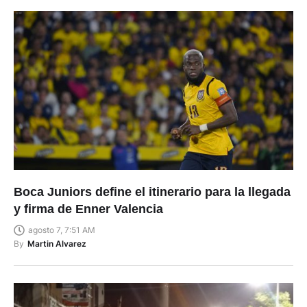
Boca Juniors define el itinerario para la llegada
y firma de Enner Valencia
agosto 7, 7:51 AM
By
Martin Alvarez