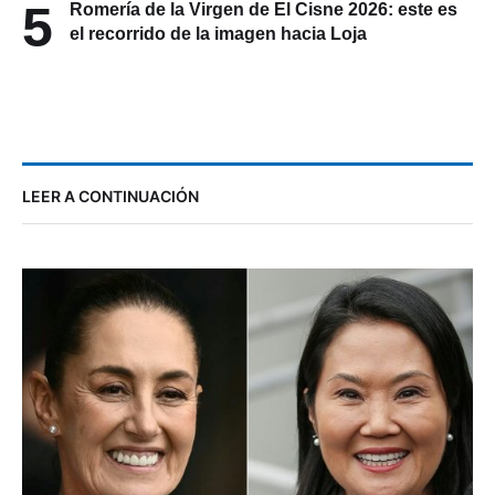
5
Romería de la Virgen de El Cisne 2026: este es
el recorrido de la imagen hacia Loja
LEER A CONTINUACIÓN