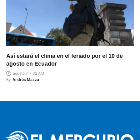
Así estará el clima en el feriado por el 10 de
agosto en Ecuador
agosto 7, 7:32 AM
By
Andrés Mazza