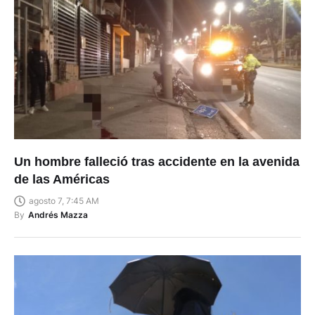
Un hombre falleció tras accidente en la avenida
de las Américas
agosto 7, 7:45 AM
By
Andrés Mazza