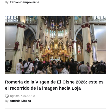
By
Fabian Campoverde
Romería de la Virgen de El Cisne 2026: este es
el recorrido de la imagen hacia Loja
agosto 7, 8:00 AM
By
Andrés Mazza