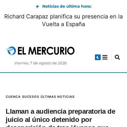
Noticias de última hora:
Richard Carapaz planifica su presencia en la
Vuelta a España
Viernes, 7 de agosto de 2026
CUENCA
SUCESOS
ÚLTIMAS NOTICIAS
Llaman a audiencia preparatoria de
juicio al único detenido por