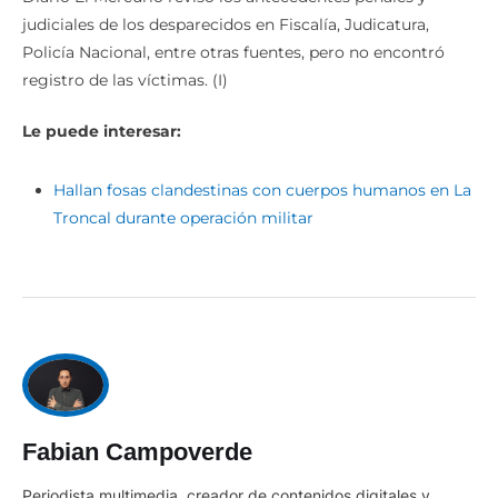
judiciales de los desparecidos en Fiscalía, Judicatura,
Policía Nacional, entre otras fuentes, pero no encontró
registro de las víctimas. (I)
Le puede interesar:
Hallan fosas clandestinas con cuerpos humanos en La
Troncal durante operación militar
Fabian Campoverde
Periodista multimedia, creador de contenidos digitales y