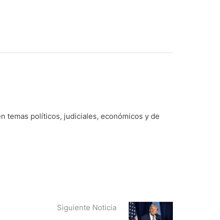
n temas políticos, judiciales, económicos y de
Siguiente Noticia