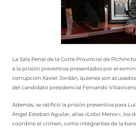
La Sala Penal de la Corte Provincial de Pichinch
a la prisión preventiva presentados por el exmin
corrupción Xavier Jordán, quienes son acusados
del candidato presidencial Fernando Villavicenc
Además, se ratificó la prisión preventiva para Lui
Ángel Esteban Aguilar, alias «Lobo Menor», los 
coordinó el crimen, como integrantes de la band