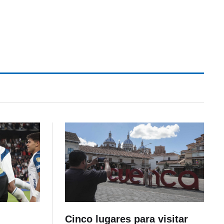
Cinco lugares para visitar