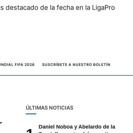
ás destacado de la fecha en la LigaPro
NDIAL FIFA 2026
SUSCRÍBETE A NUESTRO BOLETÍN
ÚLTIMAS NOTICIAS
r
Daniel Noboa y Abelardo de la