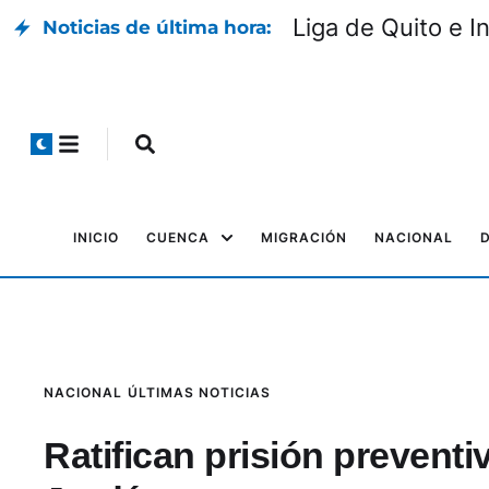
Liga de Quito e I
Noticias de última hora:
INICIO
CUENCA
MIGRACIÓN
NACIONAL
NACIONAL
ÚLTIMAS NOTICIAS
Ratifican prisión preventi