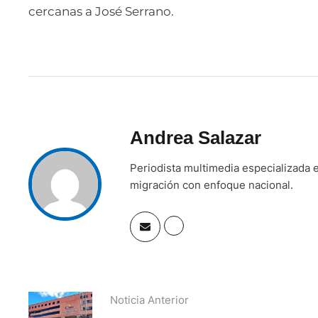
cercanas a José Serrano.
Andrea Salazar
Periodista multimedia especializada e
migración con enfoque nacional.
Noticia Anterior