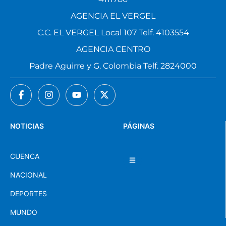
AGENCIA EL VERGEL
C.C. EL VERGEL Local 107 Telf. 4103554
AGENCIA CENTRO
Padre Aguirre y G. Colombia Telf. 2824000
NOTICIAS
PÁGINAS
CUENCA
NACIONAL
DEPORTES
MUNDO