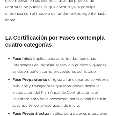
desempeñan en las distintas fases del proceso de
contratación pública, lo que constituye la principal
diferencia con el modelo de fundamentos vigente hasta
ahora.
La Certificación por Fases contempla
cuatro categorías
Fase Inicial:
aplica para autoridades, personas
interesadas en ingresar al servicio público y quienes
se desempeñen como proveedores del Estado.
Fase Preparatoria:
dirigida a funcionarios, servidores
públicos y trabajadores que intervienen desde la
elaboración del Plan Anual de Contratación o el
levantamiento de la necesidad institucional hasta la
suscripción de la resolución de inicio.
Fase Precontractual:
aplica para quienes intervienen