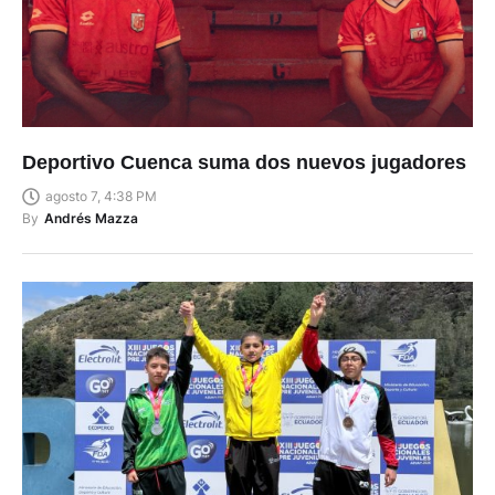
Deportivo Cuenca suma dos nuevos jugadores
agosto 7, 4:38 PM
By
Andrés Mazza