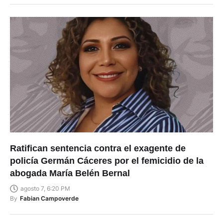
Ratifican sentencia contra el exagente de
policía Germán Cáceres por el femicidio de la
abogada María Belén Bernal
agosto 7, 6:20 PM
By
Fabian Campoverde