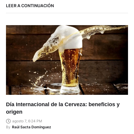
LEER A CONTINUACIÓN
Día Internacional de la Cerveza: beneficios y
origen
agosto 7, 6:24 PM
By
Raúl Sacta Domínguez