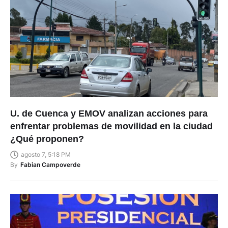
U. de Cuenca y EMOV analizan acciones para
enfrentar problemas de movilidad en la ciudad
¿Qué proponen?
agosto 7, 5:18 PM
By
Fabian Campoverde