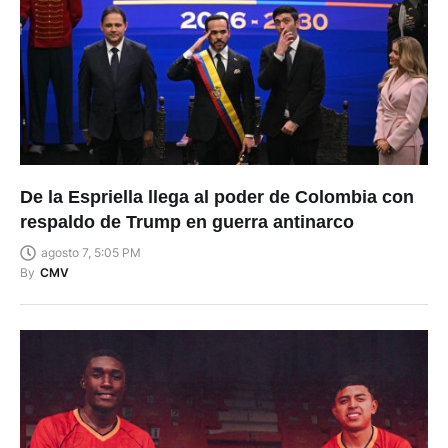
De la Espriella llega al poder de Colombia con
respaldo de Trump en guerra antinarco
agosto 7, 5:05 PM
By
CMV