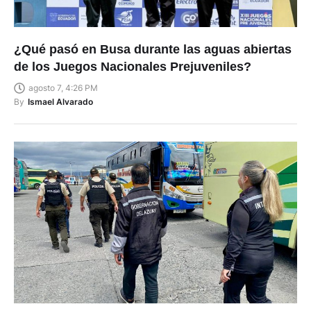
¿Qué pasó en Busa durante las aguas abiertas
de los Juegos Nacionales Prejuveniles?
agosto 7, 4:26 PM
By
Ismael Alvarado