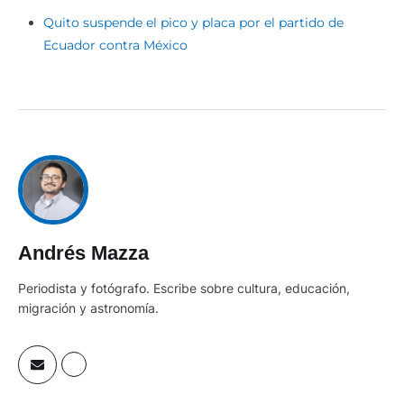
Quito suspende el pico y placa por el partido de
Ecuador contra México
Andrés Mazza
Periodista y fotógrafo. Escribe sobre cultura, educación,
migración y astronomía.