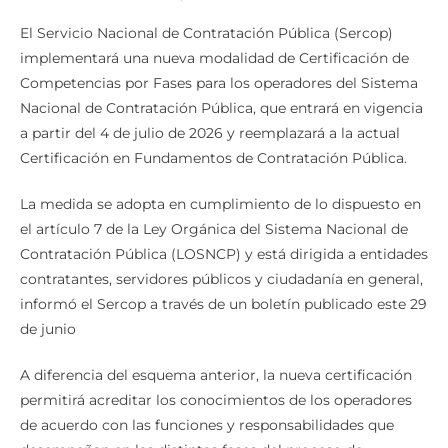
El Servicio Nacional de Contratación Pública (Sercop)
implementará una nueva modalidad de Certificación de
Competencias por Fases para los operadores del Sistema
Nacional de Contratación Pública, que entrará en vigencia
a partir del 4 de julio de 2026 y reemplazará a la actual
Certificación en Fundamentos de Contratación Pública.
La medida se adopta en cumplimiento de lo dispuesto en
el artículo 7 de la Ley Orgánica del Sistema Nacional de
Contratación Pública (LOSNCP) y está dirigida a entidades
contratantes, servidores públicos y ciudadanía en general,
informó el Sercop a través de un boletín publicado este 29
de junio
A diferencia del esquema anterior, la nueva certificación
permitirá acreditar los conocimientos de los operadores
de acuerdo con las funciones y responsabilidades que