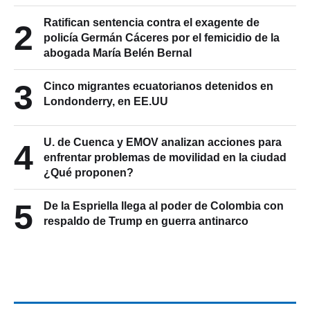
Ratifican sentencia contra el exagente de
2
policía Germán Cáceres por el femicidio de la
abogada María Belén Bernal
3
Cinco migrantes ecuatorianos detenidos en
Londonderry, en EE.UU
U. de Cuenca y EMOV analizan acciones para
4
enfrentar problemas de movilidad en la ciudad
¿Qué proponen?
5
De la Espriella llega al poder de Colombia con
respaldo de Trump en guerra antinarco