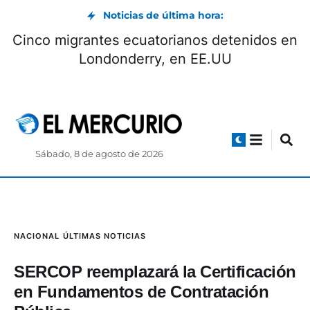
Noticias de última hora:
Cinco migrantes ecuatorianos detenidos en
Londonderry, en EE.UU
Sábado, 8 de agosto de 2026
NACIONAL
ÚLTIMAS NOTICIAS
SERCOP reemplazará la Certificación
en Fundamentos de Contratación