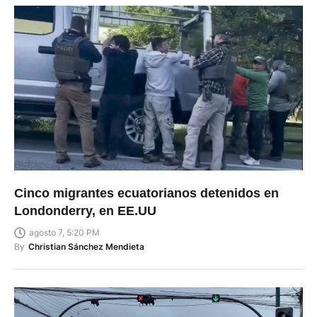
Cinco migrantes ecuatorianos detenidos en
Londonderry, en EE.UU
agosto 7, 5:20 PM
By
Christian Sánchez Mendieta