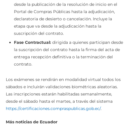
desde la publicación de la resolución de inicio en el
Portal de Compras Públicas hasta la adjudicación,
declaratoria de desierto o cancelación. Incluye la
etapa que va desde la adjudicación hasta la
suscripción del contrato.
Fase Contractual:
dirigida a quienes participan desde
la suscripción del contrato hasta la firma del acta de
entrega recepción definitiva o la terminación del
contrato.
Los exámenes se rendirán en modalidad virtual todos los
sábados e incluirán validaciones biométricas aleatorias.
Las inscripciones estarán habilitadas semanalmente,
desde el sábado hasta el martes, a través del sistema
https://certificaciones.compraspublicas.gob.ec/
.
Más noticias de Ecuador