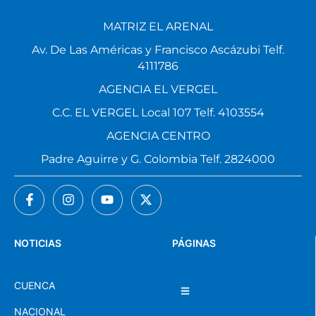
MATRIZ EL ARENAL
Av. De Las Américas y Francisco Ascázubi Telf.
4111786
AGENCIA EL VERGEL
C.C. EL VERGEL Local 107 Telf. 4103554
AGENCIA CENTRO
Padre Aguirre y G. Colombia Telf. 2824000
NOTICIAS
PÁGINAS
CUENCA
NACIONAL