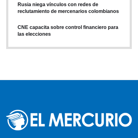
Rusia niega vínculos con redes de
reclutamiento de mercenarios colombianos
CNE capacita sobre control financiero para
las elecciones