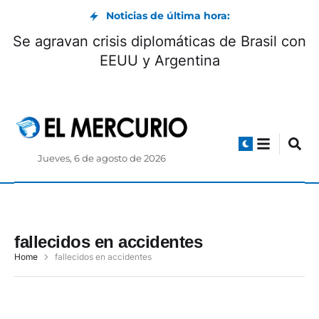
Noticias de última hora:
Se agravan crisis diplomáticas de Brasil con
EEUU y Argentina
Jueves, 6 de agosto de 2026
fallecidos en accidentes
Home
fallecidos en accidentes