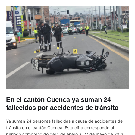
En el cantón Cuenca ya suman 24
fallecidos por accidentes de tránsito
Ya suman 24 personas fallecidas a causa de accidentes de
tránsito en el cantón Cuenca. Esta cifra corresponde al
período comprendido del 1 de enero al 27 de mayo de 2026.