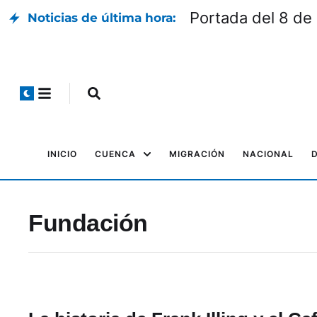
Portada del 8 de
Noticias de última hora:
INICIO
CUENCA
MIGRACIÓN
NACIONAL
Fundación