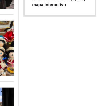
mapa interactivo