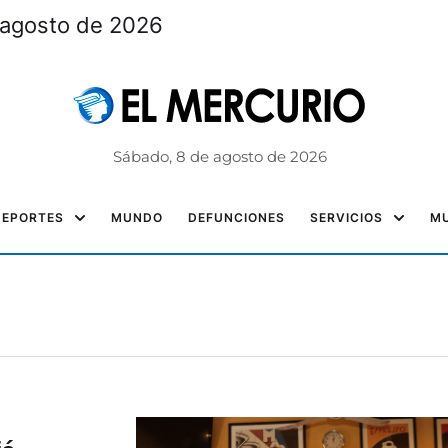
 agosto de 2026
Sábado, 8 de agosto de 2026
DEPORTES
MUNDO
DEFUNCIONES
SERVICIOS
MU