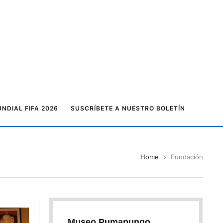
NDIAL FIFA 2026
SUSCRÍBETE A NUESTRO BOLETÍN
Home
Fundación
Museo Pumapungo