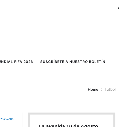
NDIAL FIFA 2026
SUSCRÍBETE A NUESTRO BOLETÍN
Home
futbol
La avenida 10 de Agosto