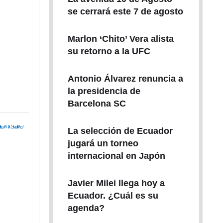
se cerrará este 7 de agosto
Marlon ‘Chito’ Vera alista
su retorno a la UFC
Antonio Álvarez renuncia a
la presidencia de
Barcelona SC
La selección de Ecuador
jugará un torneo
internacional en Japón
Javier Milei llega hoy a
Ecuador. ¿Cuál es su
agenda?