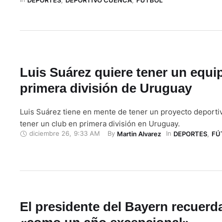
Luis Suárez quiere tener un equip
primera división de Uruguay
Luis Suárez tiene en mente de tener un proyecto deporti
tener un club en primera división en Uruguay.
diciembre 26
,
9:33 AM
By 
In 
Martin Alvarez
DEPORTES
,
FÚ
El presidente del Bayern recuerd