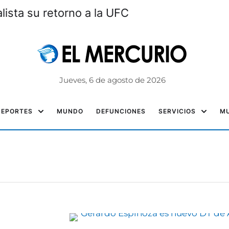
a alista su retorno a la UFC
Jueves, 6 de agosto de 2026
DEPORTES
MUNDO
DEFUNCIONES
SERVICIOS
MU