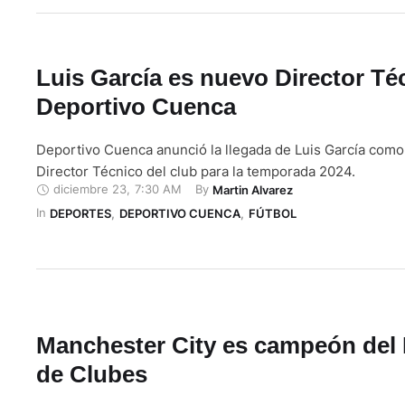
Luis García es nuevo Director Té
Deportivo Cuenca
Deportivo Cuenca anunció la llegada de Luis García com
Director Técnico del club para la temporada 2024.
diciembre 23
,
7:30 AM
By 
Martin Alvarez
In 
DEPORTES
,
DEPORTIVO CUENCA
,
FÚTBOL
Manchester City es campeón del
de Clubes