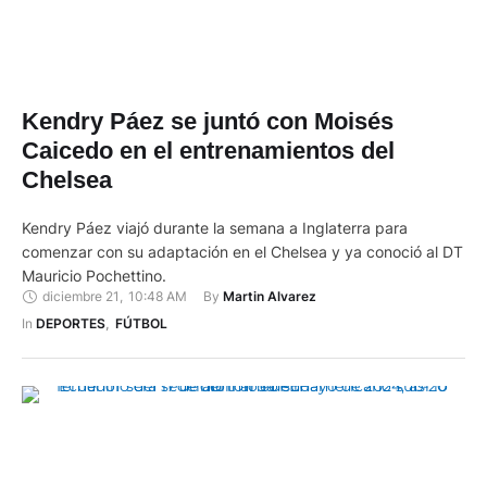
Kendry Páez se juntó con Moisés
Caicedo en el entrenamientos del
Chelsea
Kendry Páez viajó durante la semana a Inglaterra para
comenzar con su adaptación en el Chelsea y ya conoció al DT
Mauricio Pochettino.
diciembre 21
,
10:48 AM
By 
Martin Alvarez
In 
DEPORTES
,
FÚTBOL