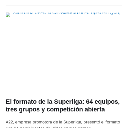
El formato de la Superliga: 64 equipos,
tres grupos y competición abierta
A22, empresa promotora de la Superliga, presentó el formato