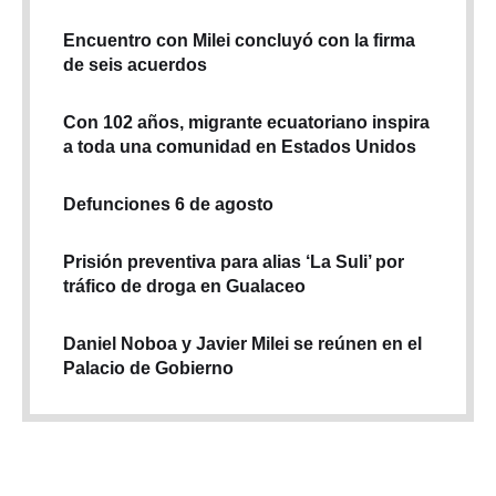
Encuentro con Milei concluyó con la firma
de seis acuerdos
Con 102 años, migrante ecuatoriano inspira
a toda una comunidad en Estados Unidos
Defunciones 6 de agosto
Prisión preventiva para alias ‘La Suli’ por
tráfico de droga en Gualaceo
Daniel Noboa y Javier Milei se reúnen en el
Palacio de Gobierno