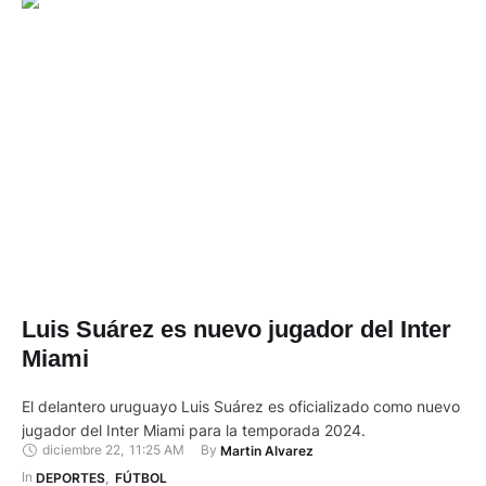
Luis Suárez es nuevo jugador del Inter
Miami
El delantero uruguayo Luis Suárez es oficializado como nuevo
jugador del Inter Miami para la temporada 2024.
diciembre 22
,
11:25 AM
By 
Martin Alvarez
In 
DEPORTES
,
FÚTBOL