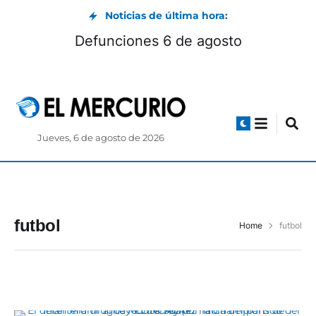
Noticias de última hora:
Defunciones 6 de agosto
Jueves, 6 de agosto de 2026
futbol
Home
futbol