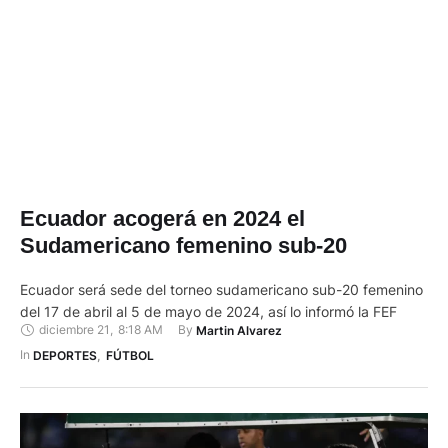
Ecuador acogerá en 2024 el
Sudamericano femenino sub-20
Ecuador será sede del torneo sudamericano sub-20 femenino
del 17 de abril al 5 de mayo de 2024, así lo informó la FEF
diciembre 21
,
8:18 AM
By 
Martin Alvarez
In 
DEPORTES
,
FÚTBOL