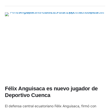
Félix Anguisaca es nuevo jugador de
Deportivo Cuenca
El defensa central ecuatoriano Félix Anguisaca, firmó con