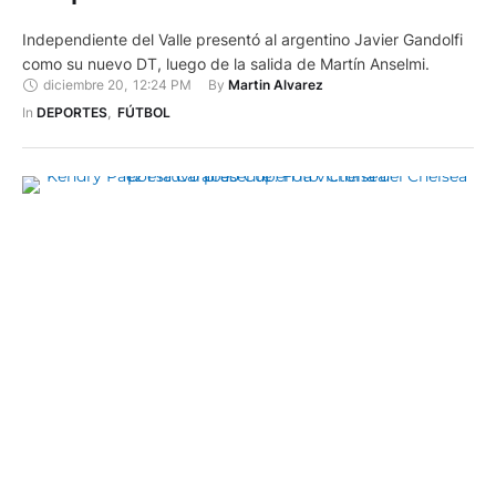
Independiente del Valle presentó al argentino Javier Gandolfi
como su nuevo DT, luego de la salida de Martín Anselmi.
diciembre 20
,
12:24 PM
By 
Martin Alvarez
In 
DEPORTES
,
FÚTBOL