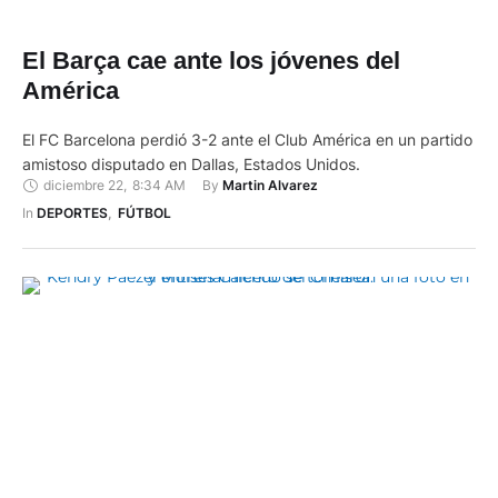
El Barça cae ante los jóvenes del
América
El FC Barcelona perdió 3-2 ante el Club América en un partido
amistoso disputado en Dallas, Estados Unidos.
diciembre 22
,
8:34 AM
By 
Martin Alvarez
In 
DEPORTES
,
FÚTBOL