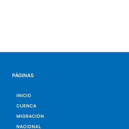
PÁGINAS
INICIO
CUENCA
MIGRACIÓN
NACIONAL