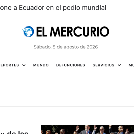
one a Ecuador en el podio mundial
Sábado, 8 de agosto de 2026
DEPORTES
MUNDO
DEFUNCIONES
SERVICIOS
MU
» de las