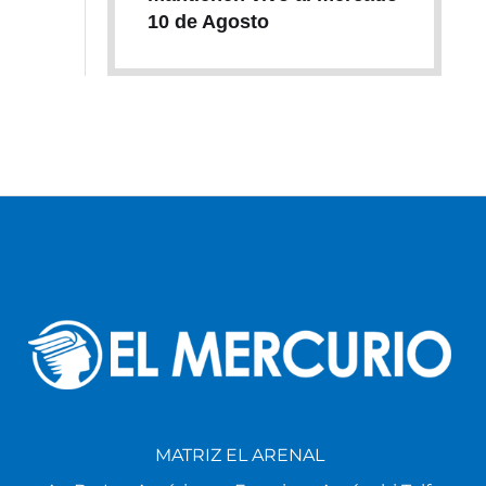
10 de Agosto
MATRIZ EL ARENAL