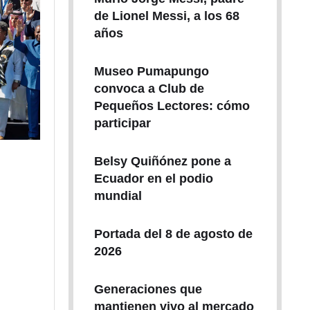
de Lionel Messi, a los 68
años
Museo Pumapungo
convoca a Club de
Pequeños Lectores: cómo
participar
Belsy Quiñónez pone a
Ecuador en el podio
mundial
Portada del 8 de agosto de
2026
Generaciones que
mantienen vivo al mercado