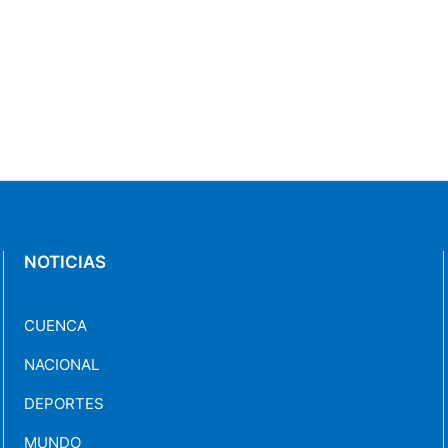
NOTICIAS
CUENCA
NACIONAL
DEPORTES
MUNDO