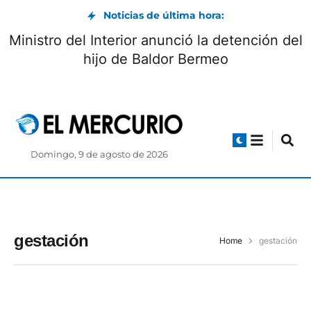
Noticias de última hora:
Ministro del Interior anunció la detención del
hijo de Baldor Bermeo
Domingo, 9 de agosto de 2026
gestación
Home
gestación