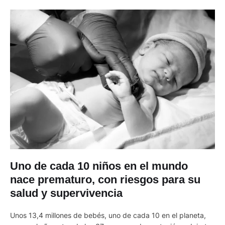
Uno de cada 10 niños en el mundo
nace prematuro, con riesgos para su
salud y supervivencia
Unos 13,4 millones de bebés, uno de cada 10 en el planeta,