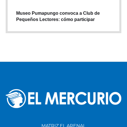
Museo Pumapungo convoca a Club de
Pequeños Lectores: cómo participar
MATRIZ EL ARENAL