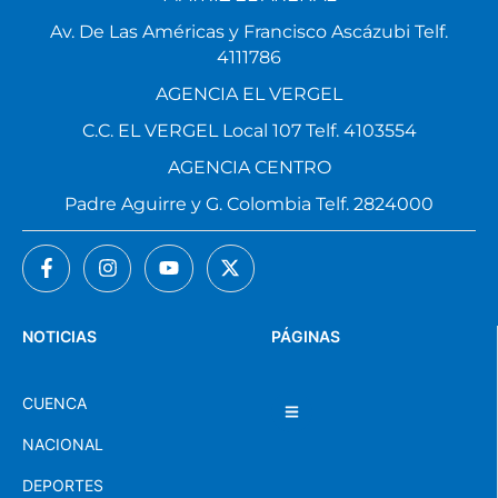
Av. De Las Américas y Francisco Ascázubi Telf.
4111786
AGENCIA EL VERGEL
C.C. EL VERGEL Local 107 Telf. 4103554
AGENCIA CENTRO
Padre Aguirre y G. Colombia Telf. 2824000
NOTICIAS
PÁGINAS
CUENCA
NACIONAL
DEPORTES