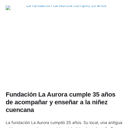
Fundación La Aurora cumple 35 años
de acompañar y enseñar a la niñez
cuencana
La fundación La Aurora cumplió 35 años. Su local, una antigua