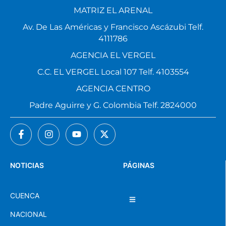
MATRIZ EL ARENAL
Av. De Las Américas y Francisco Ascázubi Telf.
4111786
AGENCIA EL VERGEL
C.C. EL VERGEL Local 107 Telf. 4103554
AGENCIA CENTRO
Padre Aguirre y G. Colombia Telf. 2824000
NOTICIAS
PÁGINAS
CUENCA
NACIONAL