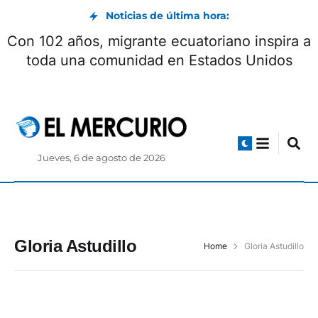
Noticias de última hora:
Con 102 años, migrante ecuatoriano inspira a
toda una comunidad en Estados Unidos
Jueves, 6 de agosto de 2026
Gloria Astudillo
Home
Gloria Astudillo