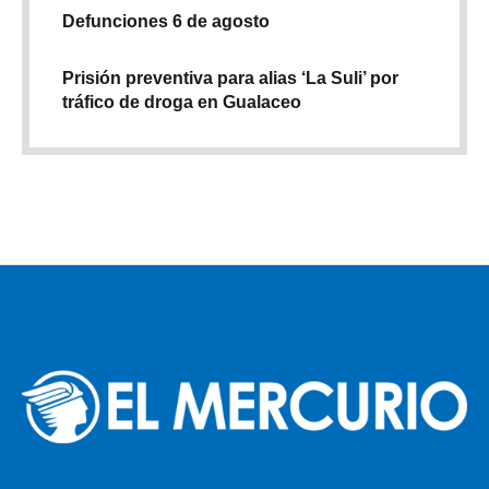
Defunciones 6 de agosto
Prisión preventiva para alias ‘La Suli’ por
tráfico de droga en Gualaceo