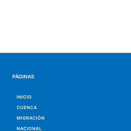
PÁGINAS
INICIO
CUENCA
MIGRACIÓN
NACIONAL