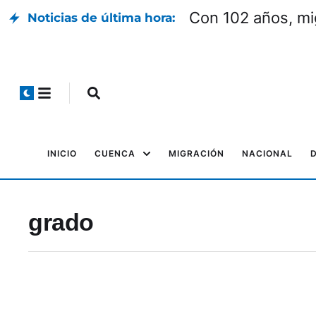
Con 102 años, mi
Noticias de última hora:
INICIO
CUENCA
MIGRACIÓN
NACIONAL
grado