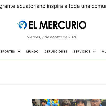
grante ecuatoriano inspira a toda una com
Viernes, 7 de agosto de 2026
DEPORTES
MUNDO
DEFUNCIONES
SERVICIOS
MU