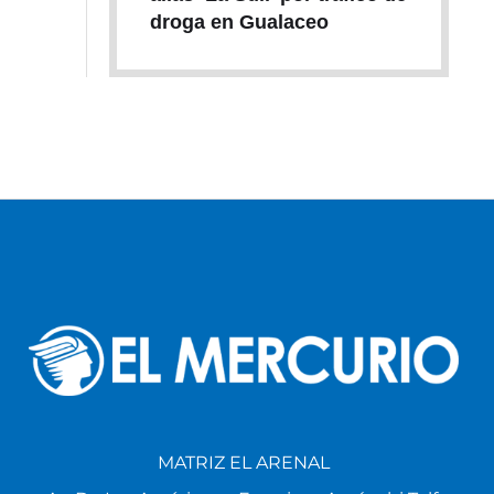
droga en Gualaceo
MATRIZ EL ARENAL