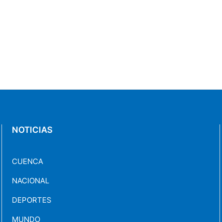
NOTICIAS
CUENCA
NACIONAL
DEPORTES
MUNDO