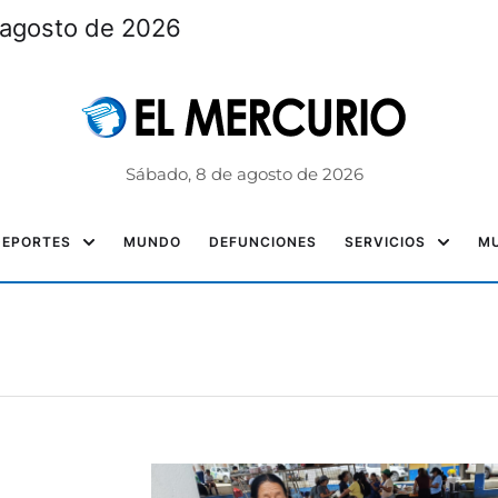
 agosto de 2026
Sábado, 8 de agosto de 2026
DEPORTES
MUNDO
DEFUNCIONES
SERVICIOS
MU