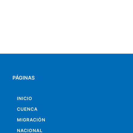
PÁGINAS
INICIO
CUENCA
MIGRACIÓN
NACIONAL