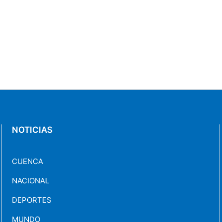
NOTICIAS
CUENCA
NACIONAL
DEPORTES
MUNDO