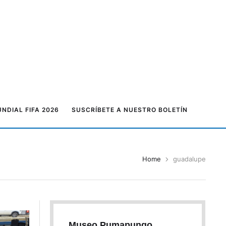
NDIAL FIFA 2026
SUSCRÍBETE A NUESTRO BOLETÍN
Home
guadalupe
Museo Pumapungo