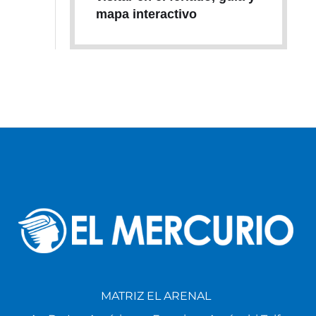
mapa interactivo
MATRIZ EL ARENAL