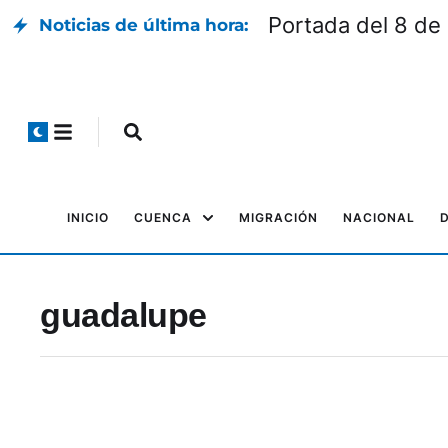
Portada del 8 de
Noticias de última hora:
INICIO
CUENCA
MIGRACIÓN
NACIONAL
guadalupe