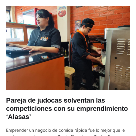
Pareja de judocas solventan las
competiciones con su emprendimiento
‘Alasas’
Emprender un negocio de comida rápida fue lo mejor que le