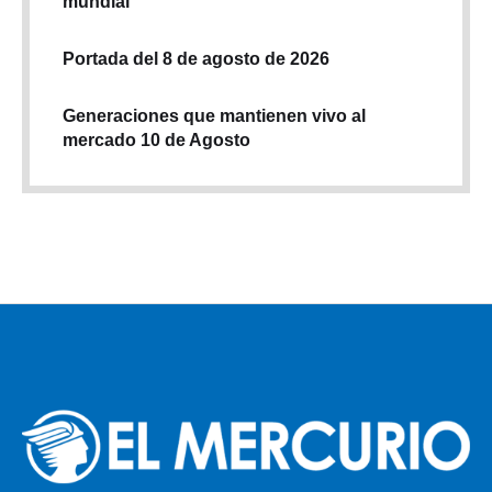
mundial
Portada del 8 de agosto de 2026
Generaciones que mantienen vivo al
mercado 10 de Agosto