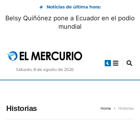
Noticias de última hora:
Belsy Quiñónez pone a Ecuador en el podio
mundial
Sábado, 8 de agosto de 2026
Historias
Home
Historias