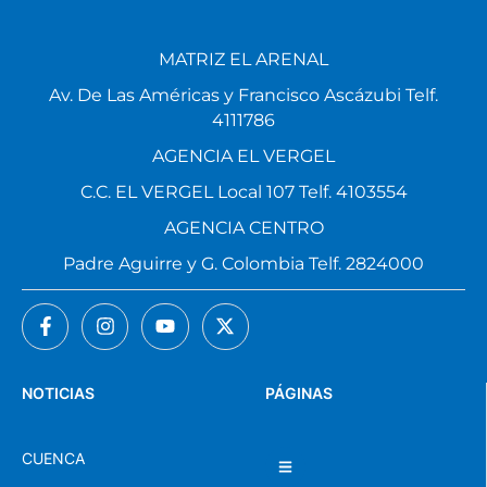
MATRIZ EL ARENAL
Av. De Las Américas y Francisco Ascázubi Telf.
4111786
AGENCIA EL VERGEL
C.C. EL VERGEL Local 107 Telf. 4103554
AGENCIA CENTRO
Padre Aguirre y G. Colombia Telf. 2824000
NOTICIAS
PÁGINAS
CUENCA