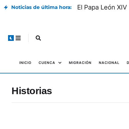
El Papa León XIV 
Noticias de última hora:
INICIO
CUENCA
MIGRACIÓN
NACIONAL
Historias