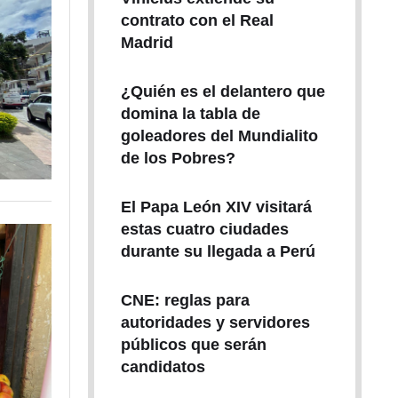
contrato con el Real
Madrid
¿Quién es el delantero que
domina la tabla de
goleadores del Mundialito
de los Pobres?
El Papa León XIV visitará
estas cuatro ciudades
durante su llegada a Perú
CNE: reglas para
autoridades y servidores
públicos que serán
candidatos