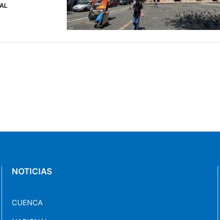
PAL
NOTICIAS
CUENCA