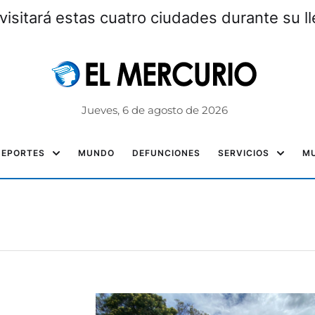
visitará estas cuatro ciudades durante su l
Jueves, 6 de agosto de 2026
DEPORTES
MUNDO
DEFUNCIONES
SERVICIOS
MU