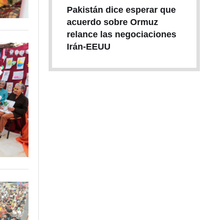
Pakistán dice esperar que
acuerdo sobre Ormuz
relance las negociaciones
Irán-EEUU