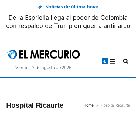
Noticias de última hora:
De la Espriella llega al poder de Colombia
con respaldo de Trump en guerra antinarco
Viernes, 7 de agosto de 2026
Hospital Ricaurte
Home
Hospital Ricaurte