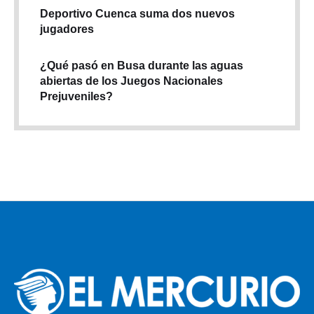
Deportivo Cuenca suma dos nuevos
jugadores
¿Qué pasó en Busa durante las aguas
abiertas de los Juegos Nacionales
Prejuveniles?