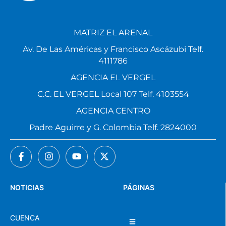
MATRIZ EL ARENAL
Av. De Las Américas y Francisco Ascázubi Telf.
4111786
AGENCIA EL VERGEL
C.C. EL VERGEL Local 107 Telf. 4103554
AGENCIA CENTRO
Padre Aguirre y G. Colombia Telf. 2824000
NOTICIAS
PÁGINAS
CUENCA