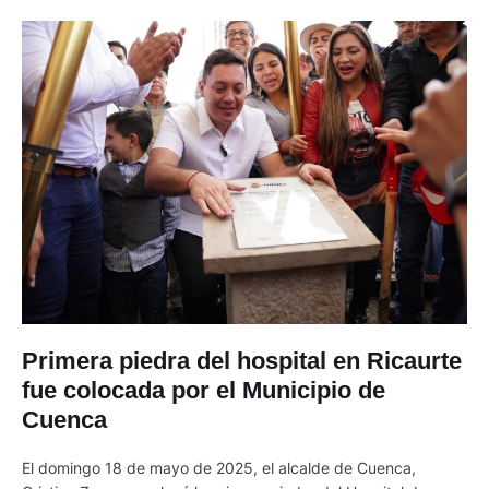
Primera piedra del hospital en Ricaurte
fue colocada por el Municipio de
Cuenca
El domingo 18 de mayo de 2025, el alcalde de Cuenca,