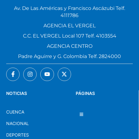
Av. De Las Américas y Francisco Ascázubi Telf.
4111786
AGENCIA EL VERGEL
C.C. EL VERGEL Local 107 Telf. 4103554
AGENCIA CENTRO
Padre Aguirre y G. Colombia Telf. 2824000
NOTICIAS
PÁGINAS
CUENCA
NACIONAL
DEPORTES