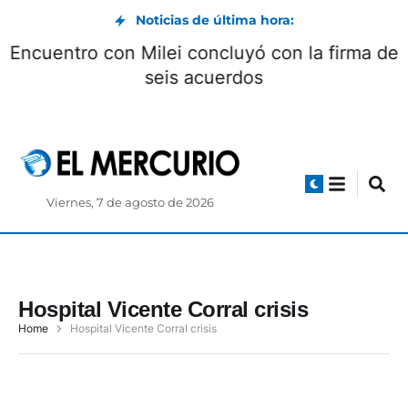
Noticias de última hora:
Encuentro con Milei concluyó con la firma de
seis acuerdos
Viernes, 7 de agosto de 2026
Hospital Vicente Corral crisis
Home
Hospital Vicente Corral crisis