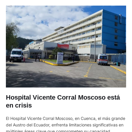
Hospital Vicente Corral Moscoso está
en crisis
El Hospital Vicente Corral Moscoso, en Cuenca, el más grande
del Austro del Ecuador, enfrenta limitaciones significativas en
múltiples áreas clave que comprometen su capacidad