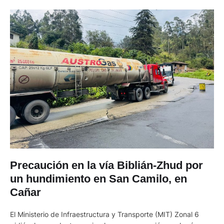
Precaución en la vía Biblián-Zhud por
un hundimiento en San Camilo, en
Cañar
El Ministerio de Infraestructura y Transporte (MIT) Zonal 6