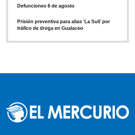
Defunciones 6 de agosto
Prisión preventiva para alias ‘La Suli’ por
tráfico de droga en Gualaceo