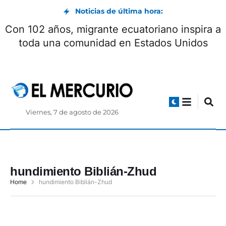
Noticias de última hora:
Con 102 años, migrante ecuatoriano inspira a
toda una comunidad en Estados Unidos
Viernes, 7 de agosto de 2026
hundimiento Biblián-Zhud
Home
hundimiento Biblián-Zhud