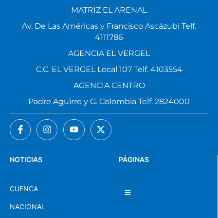
MATRIZ EL ARENAL
Av. De Las Américas y Francisco Ascázubi Telf.
4111786
AGENCIA EL VERGEL
C.C. EL VERGEL Local 107 Telf. 4103554
AGENCIA CENTRO
Padre Aguirre y G. Colombia Telf. 2824000
NOTICIAS
PÁGINAS
CUENCA
NACIONAL