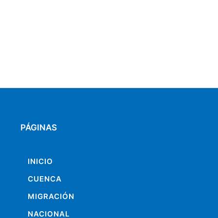
PÁGINAS
INICIO
CUENCA
MIGRACIÓN
NACIONAL