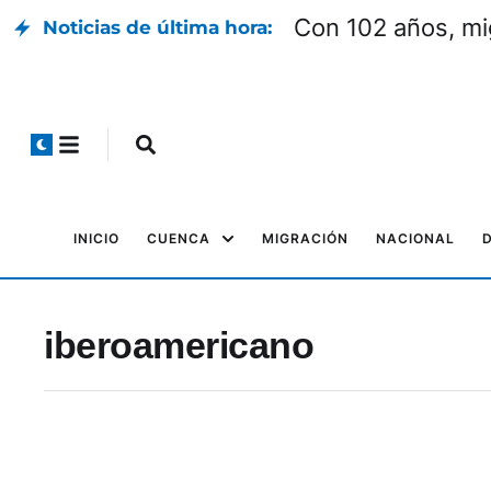
Con 102 años, mi
Noticias de última hora:
INICIO
CUENCA
MIGRACIÓN
NACIONAL
iberoamericano