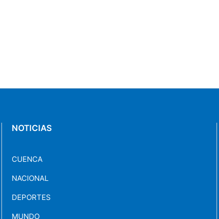
NOTICIAS
CUENCA
NACIONAL
DEPORTES
MUNDO