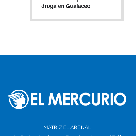
droga en Gualaceo
MATRIZ EL ARENAL