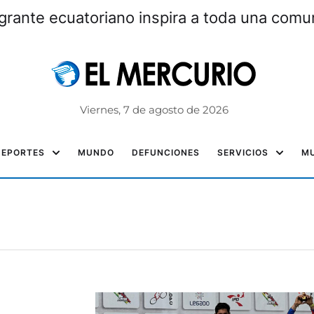
grante ecuatoriano inspira a toda una com
Viernes, 7 de agosto de 2026
DEPORTES
MUNDO
DEFUNCIONES
SERVICIOS
MU