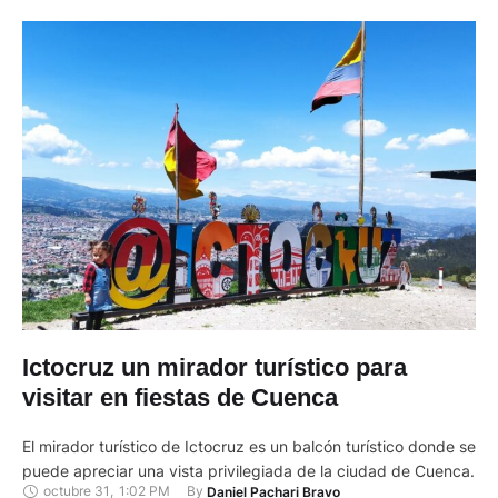
Ictocruz un mirador turístico para
visitar en fiestas de Cuenca
El mirador turístico de Ictocruz es un balcón turístico donde se
puede apreciar una vista privilegiada de la ciudad de Cuenca.
octubre 31
,
1:02 PM
By 
Daniel Pachari Bravo