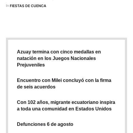
In 
FIESTAS DE CUENCA
Azuay termina con cinco medallas en
natación en los Juegos Nacionales
Prejuveniles
Encuentro con Milei concluyó con la firma
de seis acuerdos
Con 102 años, migrante ecuatoriano inspira
a toda una comunidad en Estados Unidos
Defunciones 6 de agosto