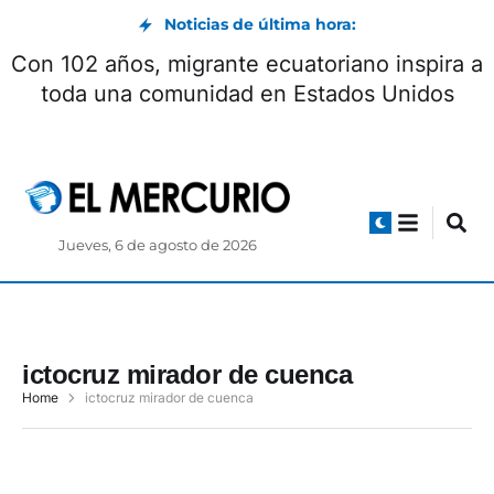
Noticias de última hora:
Con 102 años, migrante ecuatoriano inspira a
toda una comunidad en Estados Unidos
Jueves, 6 de agosto de 2026
ictocruz mirador de cuenca
Home
ictocruz mirador de cuenca