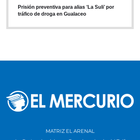
Prisión preventiva para alias ‘La Suli’ por
tráfico de droga en Gualaceo
MATRIZ EL ARENAL