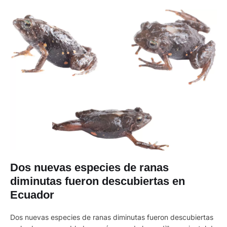
Dos nuevas especies de ranas
diminutas fueron descubiertas en
Ecuador
Dos nuevas especies de ranas diminutas fueron descubiertas