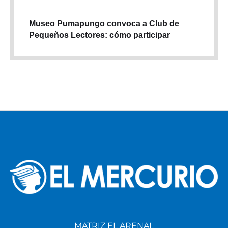
Museo Pumapungo convoca a Club de
Pequeños Lectores: cómo participar
MATRIZ EL ARENAL