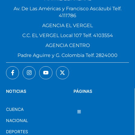
Av. De Las Américas y Francisco Ascázubi Telf.
4111786
AGENCIA EL VERGEL
C.C. EL VERGEL Local 107 Telf. 4103554
AGENCIA CENTRO
Padre Aguirre y G. Colombia Telf. 2824000
NOTICIAS
PÁGINAS
CUENCA
NACIONAL
DEPORTES