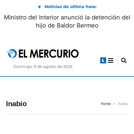
Noticias de última hora:
Ministro del Interior anunció la detención del
hijo de Baldor Bermeo
Domingo, 9 de agosto de 2026
Inabio
Home
Inabio