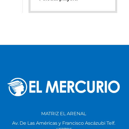
MATRIZ EL ARENAL
Av. De Las Américas y Francisco Ascázubi Telf.