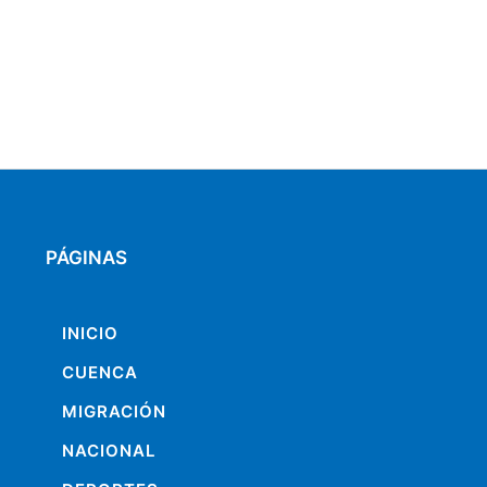
PÁGINAS
INICIO
CUENCA
MIGRACIÓN
NACIONAL