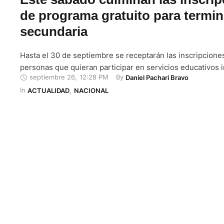
de programa gratuito para termin
secundaria
Hasta el 30 de septiembre se receptarán las inscripciones
personas que quieran participar en servicios educativos 
septiembre 26
,
12:28 PM
By 
Daniel Pachari Bravo
In 
ACTUALIDAD
,
NACIONAL