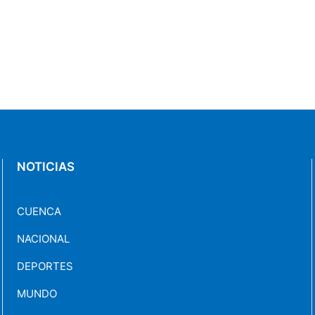
NOTICIAS
CUENCA
NACIONAL
DEPORTES
MUNDO