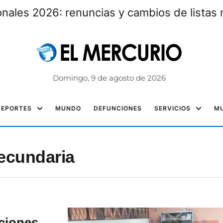
nales 2026: renuncias y cambios de listas 
Domingo, 9 de agosto de 2026
DEPORTES
MUNDO
DEFUNCIONES
SERVICIOS
MU
ecundaria
pciones