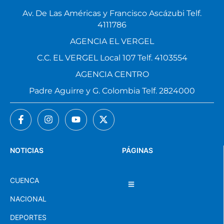
Av. De Las Américas y Francisco Ascázubi Telf.
4111786
AGENCIA EL VERGEL
C.C. EL VERGEL Local 107 Telf. 4103554
AGENCIA CENTRO
Padre Aguirre y G. Colombia Telf. 2824000
NOTICIAS
PÁGINAS
CUENCA
NACIONAL
DEPORTES