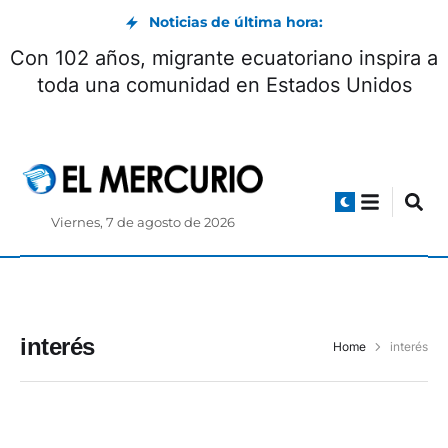
Noticias de última hora:
Con 102 años, migrante ecuatoriano inspira a
toda una comunidad en Estados Unidos
Viernes, 7 de agosto de 2026
interés
Home
interés