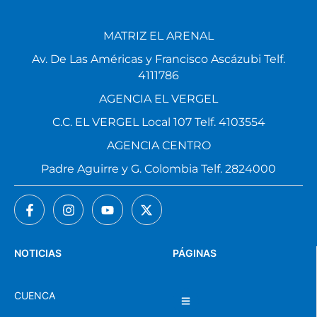
MATRIZ EL ARENAL
Av. De Las Américas y Francisco Ascázubi Telf.
4111786
AGENCIA EL VERGEL
C.C. EL VERGEL Local 107 Telf. 4103554
AGENCIA CENTRO
Padre Aguirre y G. Colombia Telf. 2824000
NOTICIAS
PÁGINAS
CUENCA