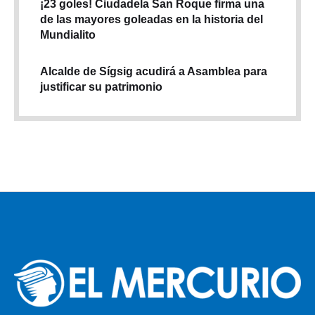
¡23 goles! Ciudadela San Roque firma una
de las mayores goleadas en la historia del
Mundialito
Alcalde de Sígsig acudirá a Asamblea para
justificar su patrimonio