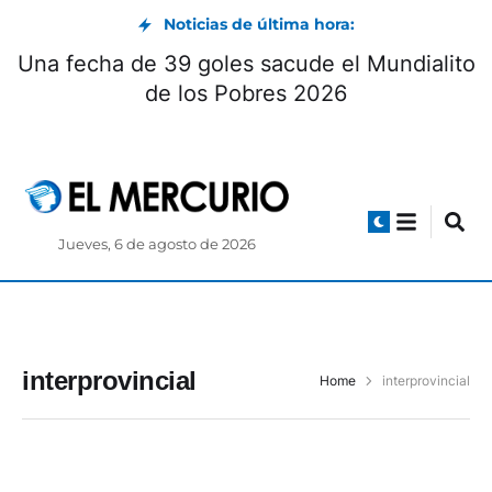
Noticias de última hora:
Una fecha de 39 goles sacude el Mundialito
de los Pobres 2026
Jueves, 6 de agosto de 2026
interprovincial
Home
interprovincial