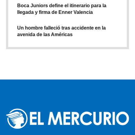
Boca Juniors define el itinerario para la
llegada y firma de Enner Valencia
Un hombre falleció tras accidente en la
avenida de las Américas