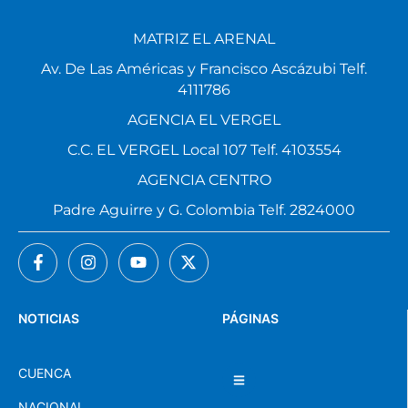
MATRIZ EL ARENAL
Av. De Las Américas y Francisco Ascázubi Telf.
4111786
AGENCIA EL VERGEL
C.C. EL VERGEL Local 107 Telf. 4103554
AGENCIA CENTRO
Padre Aguirre y G. Colombia Telf. 2824000
NOTICIAS
PÁGINAS
CUENCA
NACIONAL