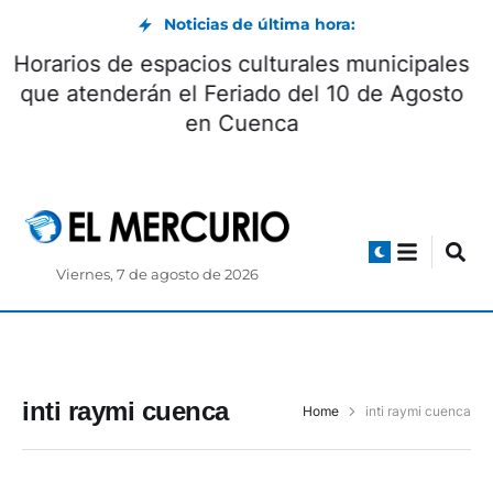
Noticias de última hora:
Horarios de espacios culturales municipales
que atenderán el Feriado del 10 de Agosto
en Cuenca
Viernes, 7 de agosto de 2026
inti raymi cuenca
Home
inti raymi cuenca