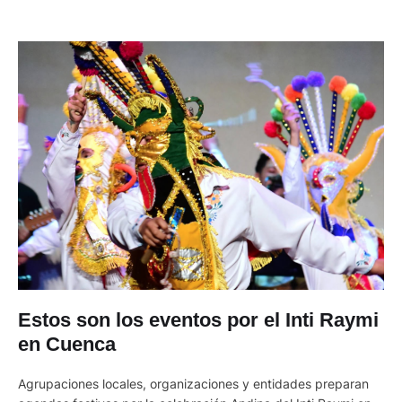
Estos son los eventos por el Inti Raymi
en Cuenca
Agrupaciones locales, organizaciones y entidades preparan