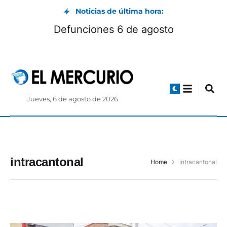
Noticias de última hora:
Defunciones 6 de agosto
Jueves, 6 de agosto de 2026
intracantonal
Home
intracantonal