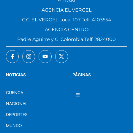
4111786
AGENCIA EL VERGEL
C.C. EL VERGEL Local 107 Telf. 4103554
AGENCIA CENTRO
Padre Aguirre y G. Colombia Telf. 2824000
NOTICIAS
PÁGINAS
CUENCA
NACIONAL
DEPORTES
MUNDO