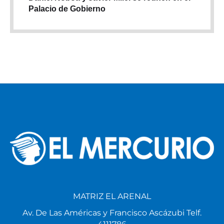
Palacio de Gobierno
MATRIZ EL ARENAL
Av. De Las Américas y Francisco Ascázubi Telf.