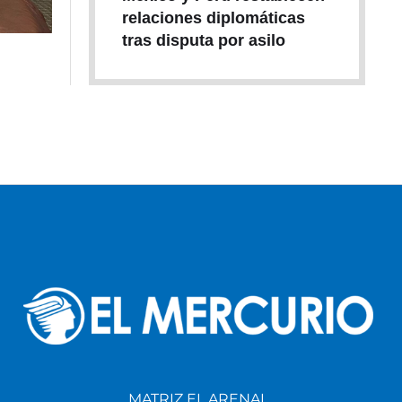
relaciones diplomáticas
tras disputa por asilo
MATRIZ EL ARENAL