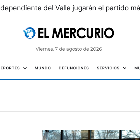
ndependiente del Valle jugarán el partido m
Viernes, 7 de agosto de 2026
DEPORTES
MUNDO
DEFUNCIONES
SERVICIOS
MU