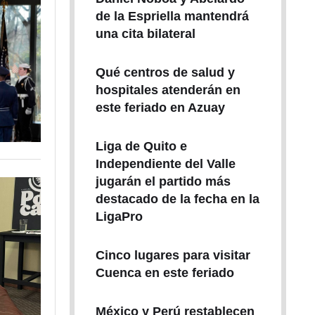
de la Espriella mantendrá
una cita bilateral
Qué centros de salud y
hospitales atenderán en
este feriado en Azuay
Liga de Quito e
Independiente del Valle
jugarán el partido más
destacado de la fecha en la
LigaPro
Cinco lugares para visitar
Cuenca en este feriado
México y Perú restablecen