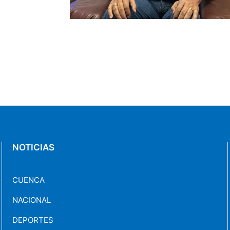
NOTICIAS
CUENCA
NACIONAL
DEPORTES