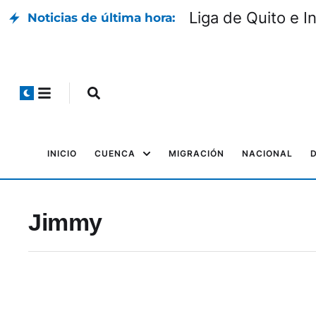
Liga de Quito e I
Noticias de última hora:
INICIO
CUENCA
MIGRACIÓN
NACIONAL
Jimmy