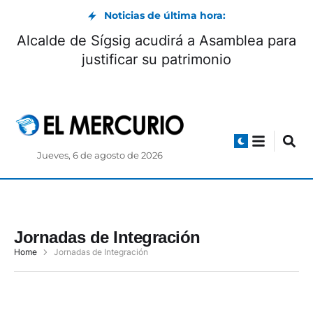
Noticias de última hora:
Alcalde de Sígsig acudirá a Asamblea para
justificar su patrimonio
Jueves, 6 de agosto de 2026
Jornadas de Integración
Home
Jornadas de Integración