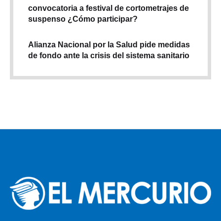
convocatoria a festival de cortometrajes de
suspenso ¿Cómo participar?
Alianza Nacional por la Salud pide medidas
de fondo ante la crisis del sistema sanitario