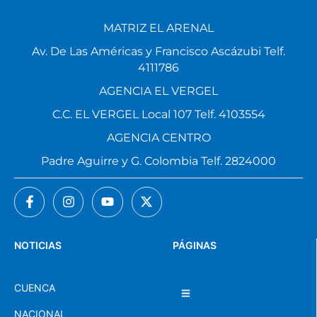
MATRIZ EL ARENAL
Av. De Las Américas y Francisco Ascázubi Telf.
4111786
AGENCIA EL VERGEL
C.C. EL VERGEL Local 107 Telf. 4103554
AGENCIA CENTRO
Padre Aguirre y G. Colombia Telf. 2824000
NOTICIAS
PÁGINAS
CUENCA
NACIONAL