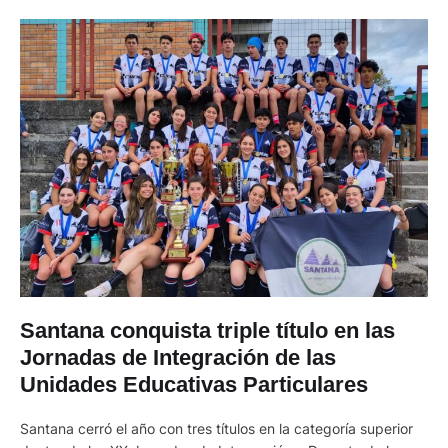
Santana conquista triple título en las
Jornadas de Integración de las
Unidades Educativas Particulares
Santana cerró el año con tres títulos en la categoría superior