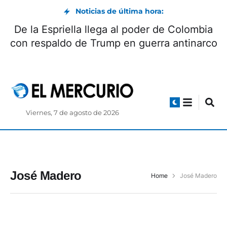
Noticias de última hora:
De la Espriella llega al poder de Colombia
con respaldo de Trump en guerra antinarco
Viernes, 7 de agosto de 2026
José Madero
Home
José Madero