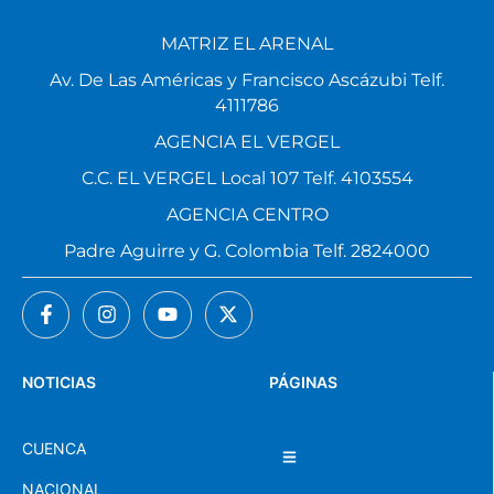
MATRIZ EL ARENAL
Av. De Las Américas y Francisco Ascázubi Telf.
4111786
AGENCIA EL VERGEL
C.C. EL VERGEL Local 107 Telf. 4103554
AGENCIA CENTRO
Padre Aguirre y G. Colombia Telf. 2824000
NOTICIAS
PÁGINAS
CUENCA
NACIONAL