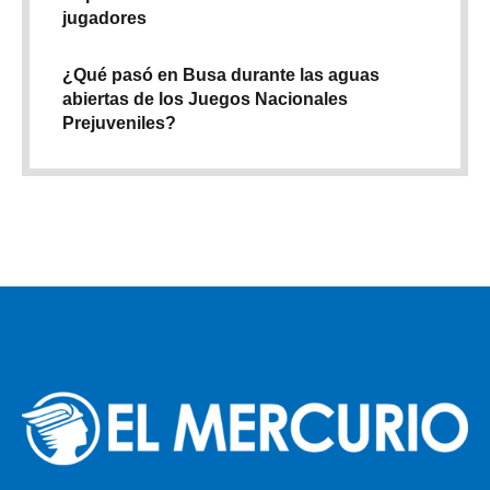
jugadores
¿Qué pasó en Busa durante las aguas
abiertas de los Juegos Nacionales
Prejuveniles?