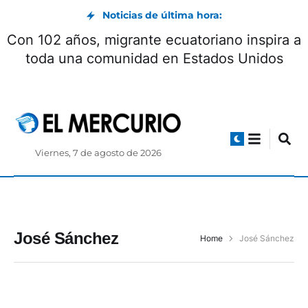
Noticias de última hora:
Con 102 años, migrante ecuatoriano inspira a
toda una comunidad en Estados Unidos
Viernes, 7 de agosto de 2026
José Sánchez
Home
José Sánchez