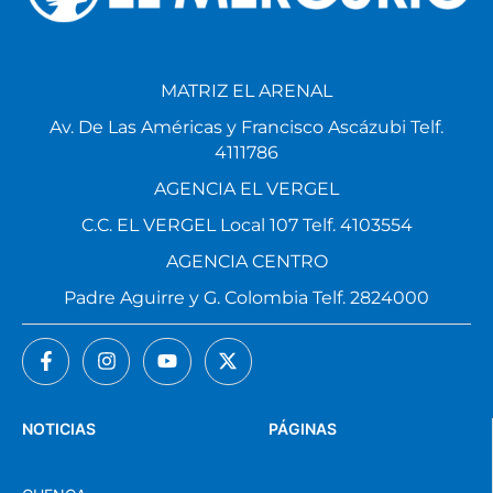
MATRIZ EL ARENAL
Av. De Las Américas y Francisco Ascázubi Telf.
4111786
AGENCIA EL VERGEL
C.C. EL VERGEL Local 107 Telf. 4103554
AGENCIA CENTRO
Padre Aguirre y G. Colombia Telf. 2824000
NOTICIAS
PÁGINAS