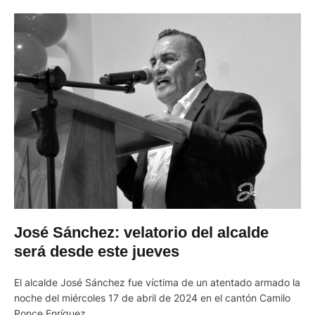
José Sánchez: velatorio del alcalde
será desde este jueves
El alcalde José Sánchez fue víctima de un atentado armado la
noche del miércoles 17 de abril de 2024 en el cantón Camilo
Ponce Enríquez.