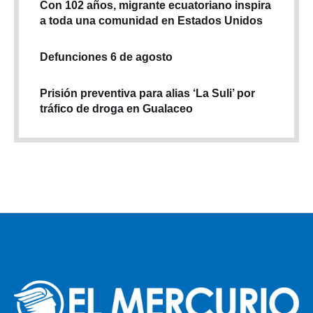
Con 102 años, migrante ecuatoriano inspira
a toda una comunidad en Estados Unidos
Defunciones 6 de agosto
Prisión preventiva para alias ‘La Suli’ por
tráfico de droga en Gualaceo