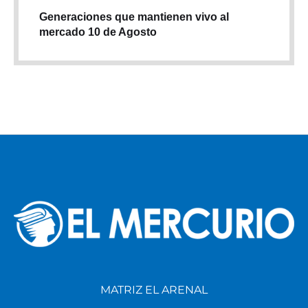
Generaciones que mantienen vivo al
mercado 10 de Agosto
MATRIZ EL ARENAL