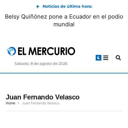
Noticias de última hora:
Belsy Quiñónez pone a Ecuador en el podio
mundial
Sábado, 8 de agosto de 2026
Juan Fernando Velasco
Home
Juan Fernando Velasco