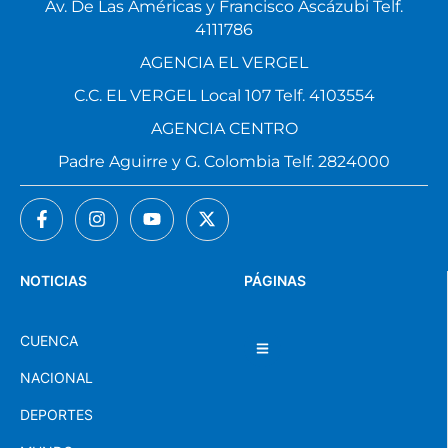
Av. De Las Américas y Francisco Ascázubi Telf.
4111786
AGENCIA EL VERGEL
C.C. EL VERGEL Local 107 Telf. 4103554
AGENCIA CENTRO
Padre Aguirre y G. Colombia Telf. 2824000
NOTICIAS
PÁGINAS
CUENCA
NACIONAL
DEPORTES