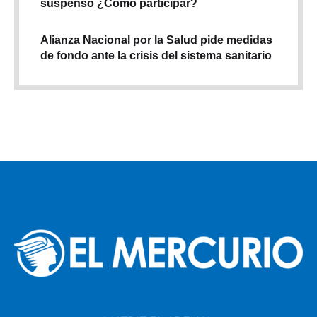
suspenso ¿Cómo participar?
Alianza Nacional por la Salud pide medidas
de fondo ante la crisis del sistema sanitario