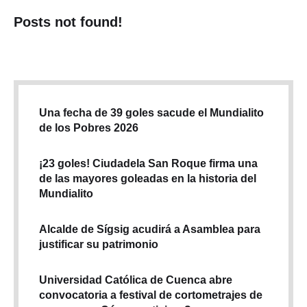
Posts not found!
Una fecha de 39 goles sacude el Mundialito
de los Pobres 2026
¡23 goles! Ciudadela San Roque firma una
de las mayores goleadas en la historia del
Mundialito
Alcalde de Sígsig acudirá a Asamblea para
justificar su patrimonio
Universidad Católica de Cuenca abre
convocatoria a festival de cortometrajes de