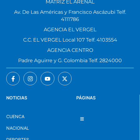
MATRIZ EL ARENAL
Av. De Las Américas y Francisco Ascázubi Telf.
4111786
AGENCIA EL VERGEL
C.C. EL VERGEL Local 107 Telf. 4103554
AGENCIA CENTRO
Padre Aguirre y G. Colombia Telf. 2824000
NOTICIAS
PÁGINAS
CUENCA
NACIONAL
DEPORTES