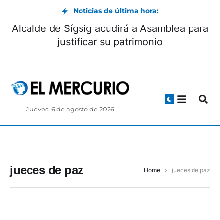
Noticias de última hora:
Alcalde de Sígsig acudirá a Asamblea para
justificar su patrimonio
Jueves, 6 de agosto de 2026
jueces de paz
Home
jueces de paz