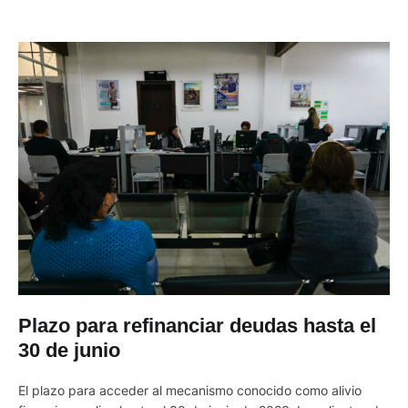
Plazo para refinanciar deudas hasta el
30 de junio
El plazo para acceder al mecanismo conocido como alivio