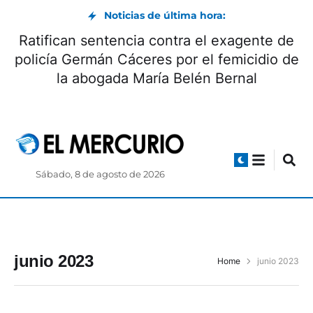
Noticias de última hora:
Ratifican sentencia contra el exagente de
policía Germán Cáceres por el femicidio de
la abogada María Belén Bernal
Sábado, 8 de agosto de 2026
junio 2023
Home
junio 2023