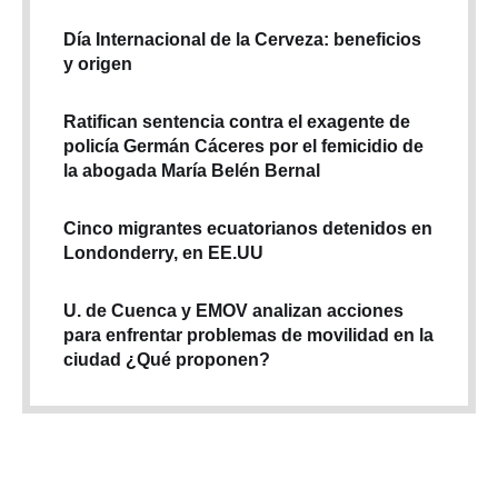
Día Internacional de la Cerveza: beneficios
y origen
Ratifican sentencia contra el exagente de
policía Germán Cáceres por el femicidio de
la abogada María Belén Bernal
Cinco migrantes ecuatorianos detenidos en
Londonderry, en EE.UU
U. de Cuenca y EMOV analizan acciones
para enfrentar problemas de movilidad en la
ciudad ¿Qué proponen?