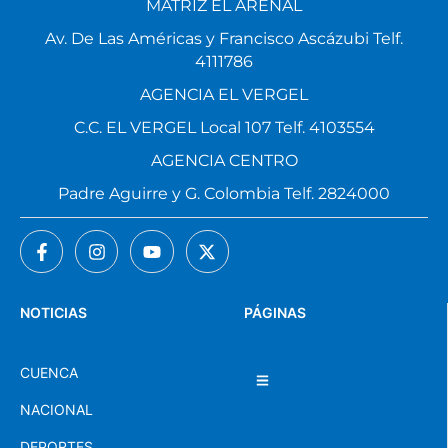
MATRIZ EL ARENAL
Av. De Las Américas y Francisco Ascázubi Telf.
4111786
AGENCIA EL VERGEL
C.C. EL VERGEL Local 107 Telf. 4103554
AGENCIA CENTRO
Padre Aguirre y G. Colombia Telf. 2824000
NOTICIAS
PÁGINAS
CUENCA
NACIONAL
DEPORTES