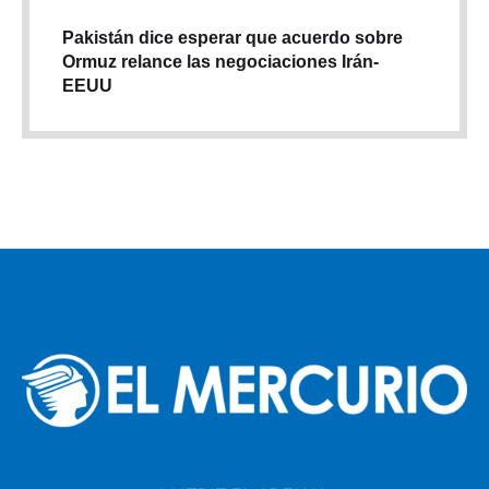
Pakistán dice esperar que acuerdo sobre
Ormuz relance las negociaciones Irán-
EEUU