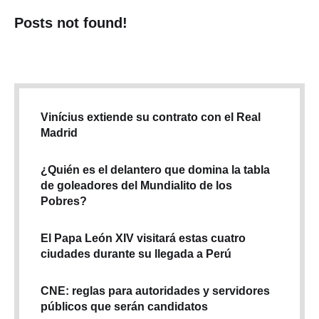
Posts not found!
Vinícius extiende su contrato con el Real
Madrid
¿Quién es el delantero que domina la tabla
de goleadores del Mundialito de los
Pobres?
El Papa León XIV visitará estas cuatro
ciudades durante su llegada a Perú
CNE: reglas para autoridades y servidores
públicos que serán candidatos