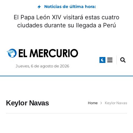
Noticias de última hora:
El Papa León XIV visitará estas cuatro
ciudades durante su llegada a Perú
Jueves, 6 de agosto de 2026
Keylor Navas
Home
Keylor Navas