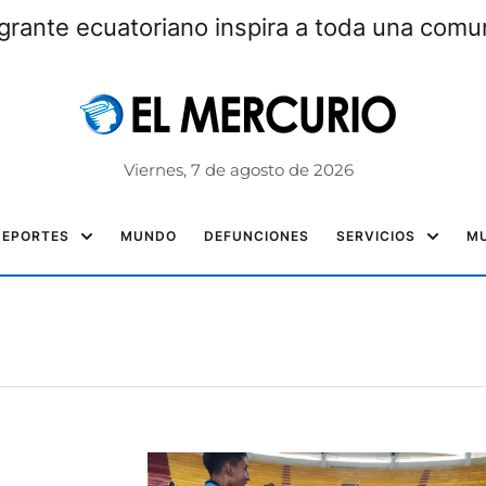
grante ecuatoriano inspira a toda una com
Viernes, 7 de agosto de 2026
DEPORTES
MUNDO
DEFUNCIONES
SERVICIOS
MU