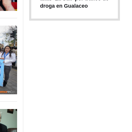
droga en Gualaceo