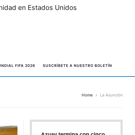
unidad en Estados Unidos
NDIAL FIFA 2026
SUSCRÍBETE A NUESTRO BOLETÍN
Home
La Asunción
Azuay termina con cinco