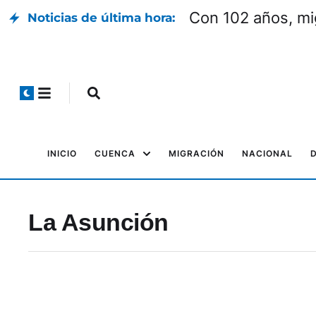
Con 102 años, mi
Noticias de última hora:
INICIO
CUENCA
MIGRACIÓN
NACIONAL
La Asunción