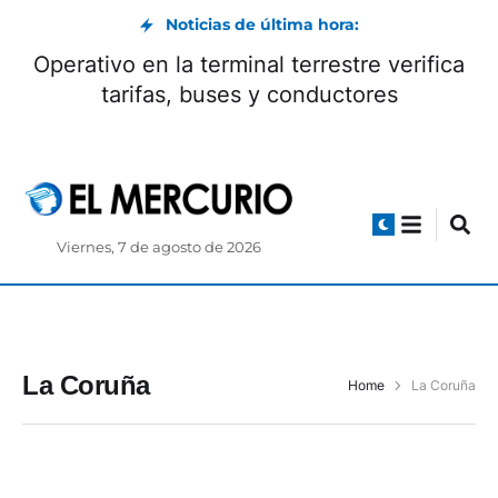
Noticias de última hora:
Operativo en la terminal terrestre verifica
tarifas, buses y conductores
Viernes, 7 de agosto de 2026
La Coruña
Home
La Coruña