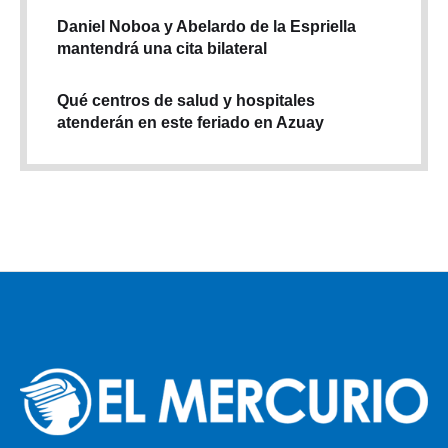
Daniel Noboa y Abelardo de la Espriella
mantendrá una cita bilateral
Qué centros de salud y hospitales
atenderán en este feriado en Azuay