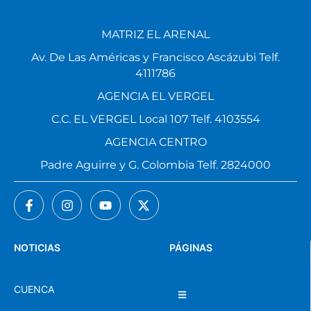
MATRIZ EL ARENAL
Av. De Las Américas y Francisco Ascázubi Telf.
4111786
AGENCIA EL VERGEL
C.C. EL VERGEL Local 107 Telf. 4103554
AGENCIA CENTRO
Padre Aguirre y G. Colombia Telf. 2824000
NOTICIAS
PÁGINAS
CUENCA