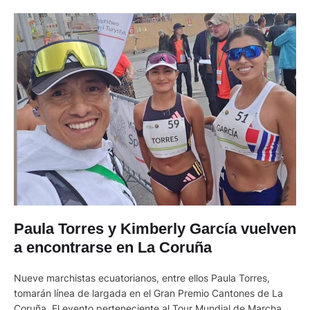
Paula Torres y Kimberly García vuelven
a encontrarse en La Coruña
Nueve marchistas ecuatorianos, entre ellos Paula Torres,
tomarán línea de largada en el Gran Premio Cantones de La
Coruña. El evento perteneciente al Tour Mundial de Marcha