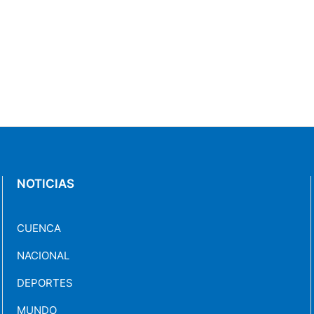
NOTICIAS
CUENCA
NACIONAL
DEPORTES
MUNDO