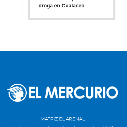
droga en Gualaceo
MATRIZ EL ARENAL