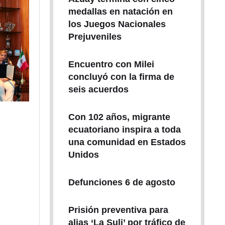
medallas en natación en
los Juegos Nacionales
Prejuveniles
Encuentro con Milei
concluyó con la firma de
seis acuerdos
Con 102 años, migrante
ecuatoriano inspira a toda
una comunidad en Estados
Unidos
Defunciones 6 de agosto
Prisión preventiva para
alias ‘La Suli’ por tráfico de