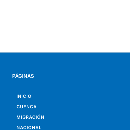
PÁGINAS
INICIO
CUENCA
MIGRACIÓN
NACIONAL