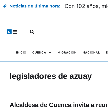
Con 102 años, mi
Noticias de última hora:
INICIO
CUENCA
MIGRACIÓN
NACIONAL
legisladores de azuay
Alcaldesa de Cuenca invita a reu