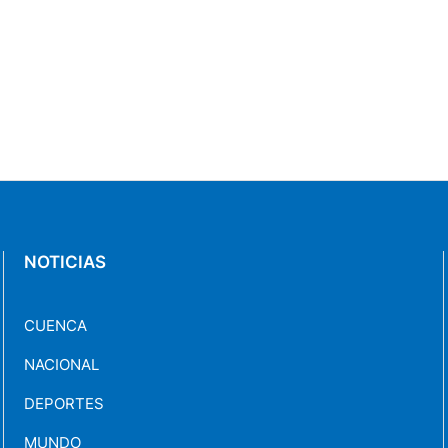
NOTICIAS
CUENCA
NACIONAL
DEPORTES
MUNDO