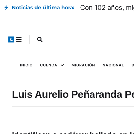
Con 102 años, mi
Noticias de última hora:
INICIO
CUENCA
MIGRACIÓN
NACIONAL
Luis Aurelio Peñaranda 