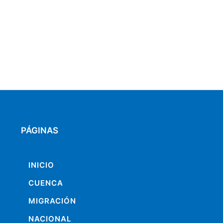
PÁGINAS
INICIO
CUENCA
MIGRACIÓN
NACIONAL