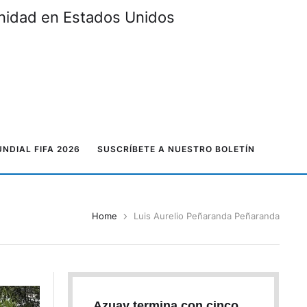
unidad en Estados Unidos
NDIAL FIFA 2026
SUSCRÍBETE A NUESTRO BOLETÍN
Home
Luis Aurelio Peñaranda Peñaranda
Azuay termina con cinco