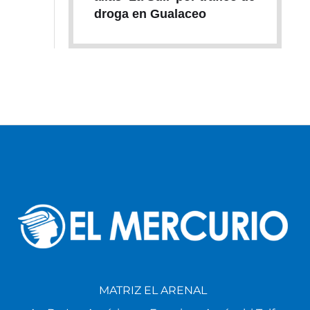
droga en Gualaceo
MATRIZ EL ARENAL