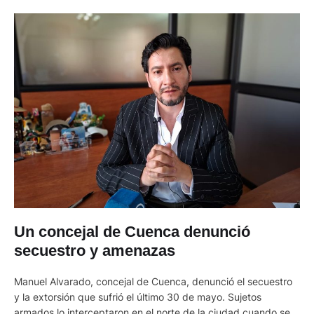
Un concejal de Cuenca denunció
secuestro y amenazas
Manuel Alvarado, concejal de Cuenca, denunció el secuestro
y la extorsión que sufrió el último 30 de mayo. Sujetos
armados lo interceptaron en el norte de la ciudad cuando se