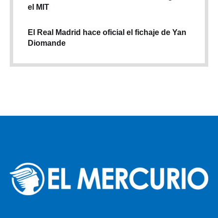
el MIT
El Real Madrid hace oficial el fichaje de Yan
Diomande