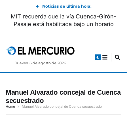
Noticias de última hora:
MIT recuerda que la vía Cuenca-Girón-
Pasaje está habilitada bajo un horario
Jueves, 6 de agosto de 2026
Manuel Alvarado concejal de Cuenca
secuestrado
Home
Manuel Alvarado concejal de Cuenca secuestrado