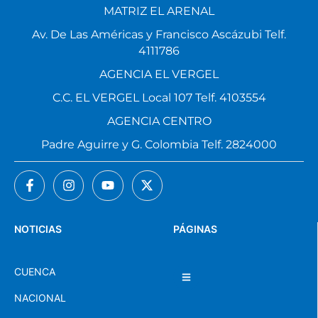
MATRIZ EL ARENAL
Av. De Las Américas y Francisco Ascázubi Telf.
4111786
AGENCIA EL VERGEL
C.C. EL VERGEL Local 107 Telf. 4103554
AGENCIA CENTRO
Padre Aguirre y G. Colombia Telf. 2824000
NOTICIAS
PÁGINAS
CUENCA
NACIONAL