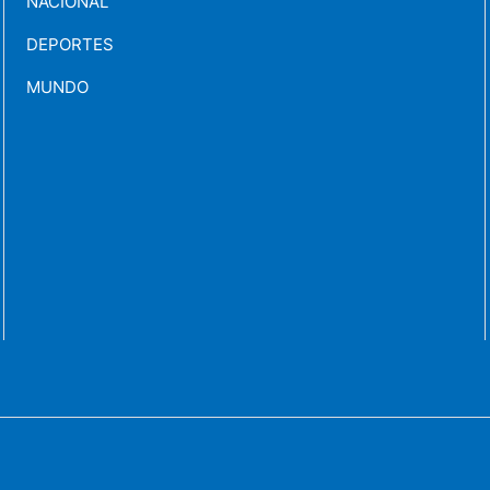
NACIONAL
DEPORTES
MUNDO