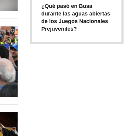
¿Qué pasó en Busa
durante las aguas abiertas
de los Juegos Nacionales
Prejuveniles?