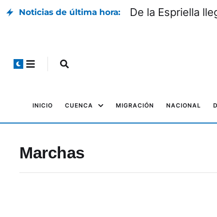
De la Espriella l
Noticias de última hora:
INICIO
CUENCA
MIGRACIÓN
NACIONAL
Marchas