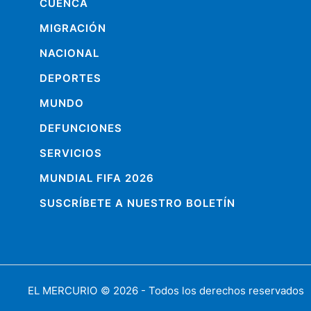
CUENCA
MIGRACIÓN
NACIONAL
DEPORTES
MUNDO
DEFUNCIONES
SERVICIOS
MUNDIAL FIFA 2026
SUSCRÍBETE A NUESTRO BOLETÍN
EL MERCURIO
© 2026 - Todos los derechos reservados