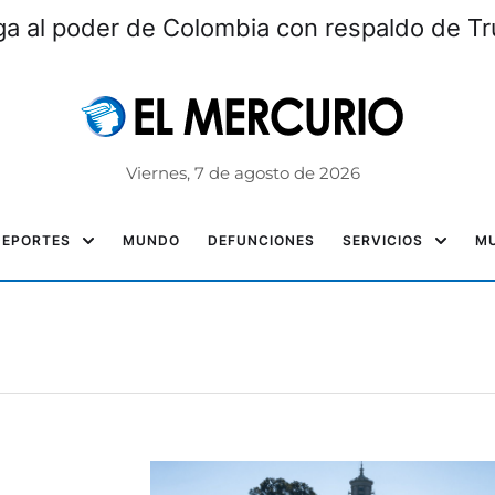
lega al poder de Colombia con respaldo de T
Viernes, 7 de agosto de 2026
DEPORTES
MUNDO
DEFUNCIONES
SERVICIOS
MU