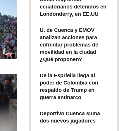
ecuatorianos detenidos en
Londonderry, en EE.UU
U. de Cuenca y EMOV
analizan acciones para
enfrentar problemas de
movilidad en la ciudad
¿Qué proponen?
De la Espriella llega al
poder de Colombia con
respaldo de Trump en
guerra antinarco
Deportivo Cuenca suma
dos nuevos jugadores