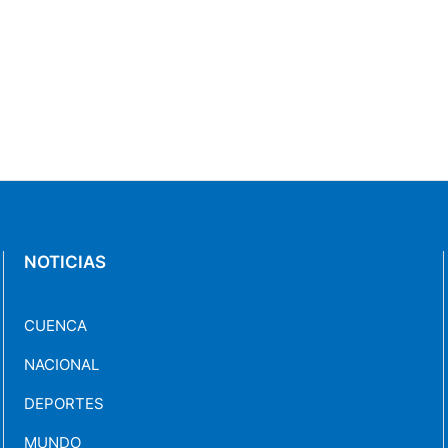
NOTICIAS
CUENCA
NACIONAL
DEPORTES
MUNDO