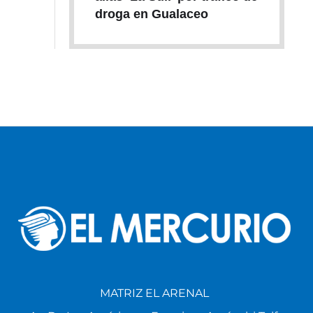
droga en Gualaceo
MATRIZ EL ARENAL