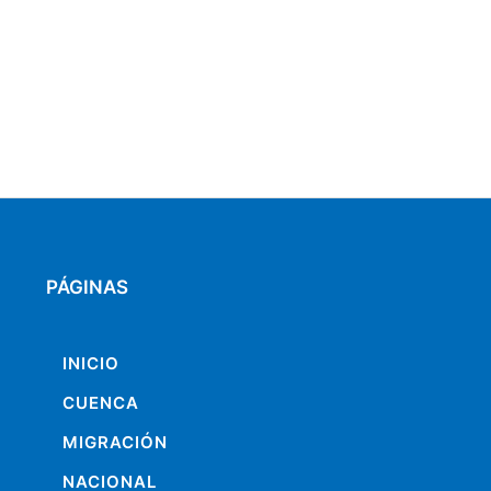
PÁGINAS
INICIO
CUENCA
MIGRACIÓN
NACIONAL