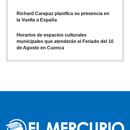
Richard Carapaz planifica su presencia en
la Vuelta a España
Horarios de espacios culturales
municipales que atenderán el Feriado del 10
de Agosto en Cuenca