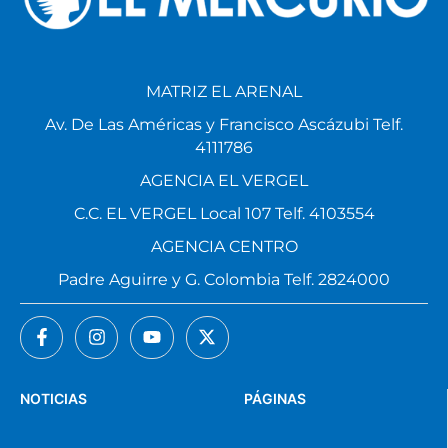
MATRIZ EL ARENAL
Av. De Las Américas y Francisco Ascázubi Telf.
4111786
AGENCIA EL VERGEL
C.C. EL VERGEL Local 107 Telf. 4103554
AGENCIA CENTRO
Padre Aguirre y G. Colombia Telf. 2824000
NOTICIAS
PÁGINAS