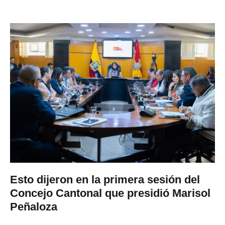
Esto dijeron en la primera sesión del
Concejo Cantonal que presidió Marisol
Peñaloza