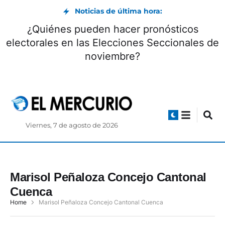
Noticias de última hora:
¿Quiénes pueden hacer pronósticos
electorales en las Elecciones Seccionales de
noviembre?
Viernes, 7 de agosto de 2026
Marisol Peñaloza Concejo Cantonal
Cuenca
Home
Marisol Peñaloza Concejo Cantonal Cuenca