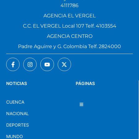
4111786
AGENCIA EL VERGEL
C.C. EL VERGEL Local 107 Telf. 4103554
AGENCIA CENTRO
Padre Aguirre y G. Colombia Telf. 2824000
NOTICIAS
PÁGINAS
CUENCA
NACIONAL
DEPORTES
MUNDO