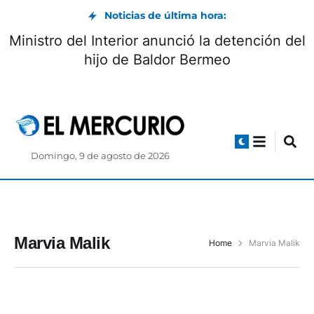
Noticias de última hora:
Ministro del Interior anunció la detención del
hijo de Baldor Bermeo
Domingo, 9 de agosto de 2026
Marvia Malik
Home
Marvia Malik