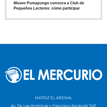
Museo Pumapungo convoca a Club de
Pequeños Lectores: cómo participar
MATRIZ EL ARENAL
Av. De Las Américas y Francisco Ascázubi Telf.