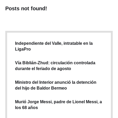
Posts not found!
Independiente del Valle, intratable en la
LigaPro
Vía Biblián-Zhud: circulación controlada
durante el feriado de agosto
Ministro del Interior anunció la detención
del hijo de Baldor Bermeo
Murió Jorge Messi, padre de Lionel Messi, a
los 68 años