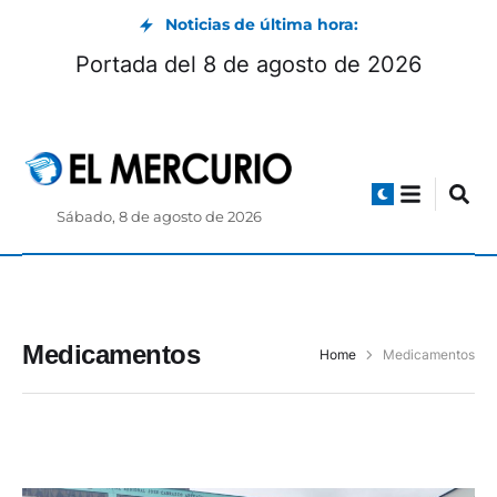
Noticias de última hora:
Portada del 8 de agosto de 2026
Sábado, 8 de agosto de 2026
Medicamentos
Home
Medicamentos