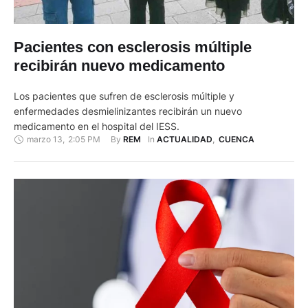
Pacientes con esclerosis múltiple
recibirán nuevo medicamento
Los pacientes que sufren de esclerosis múltiple y
enfermedades desmielinizantes recibirán un nuevo
medicamento en el hospital del IESS.
marzo 13
,
2:05 PM
By 
In 
REM
ACTUALIDAD
,
CUENCA