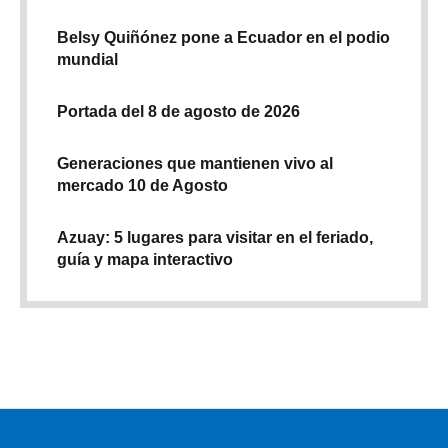
Belsy Quiñónez pone a Ecuador en el podio
mundial
Portada del 8 de agosto de 2026
Generaciones que mantienen vivo al
mercado 10 de Agosto
Azuay: 5 lugares para visitar en el feriado,
guía y mapa interactivo