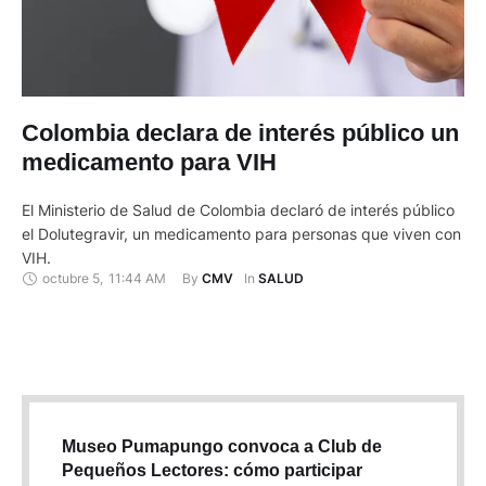
Colombia declara de interés público un
medicamento para VIH
El Ministerio de Salud de Colombia declaró de interés público
el Dolutegravir, un medicamento para personas que viven con
VIH.
octubre 5
,
11:44 AM
By 
In 
CMV
SALUD
Museo Pumapungo convoca a Club de
Pequeños Lectores: cómo participar