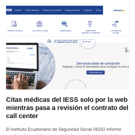
Citas médicas del IESS solo por la web
mientras pasa a revisión el contrato del
call center
El Instituto Ecuatoriano de Seguridad Social (IESS) informó