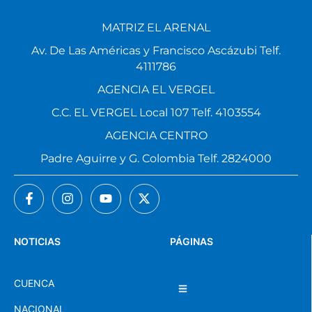
MATRIZ EL ARENAL
Av. De Las Américas y Francisco Ascázubi Telf.
4111786
AGENCIA EL VERGEL
C.C. EL VERGEL Local 107 Telf. 4103554
AGENCIA CENTRO
Padre Aguirre y G. Colombia Telf. 2824000
NOTICIAS
PÁGINAS
CUENCA
NACIONAL