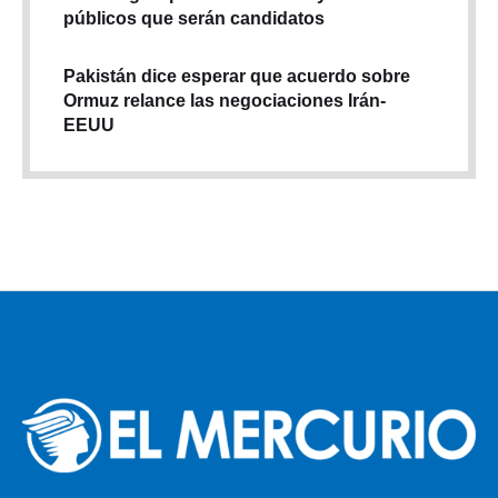
públicos que serán candidatos
Pakistán dice esperar que acuerdo sobre
Ormuz relance las negociaciones Irán-
EEUU