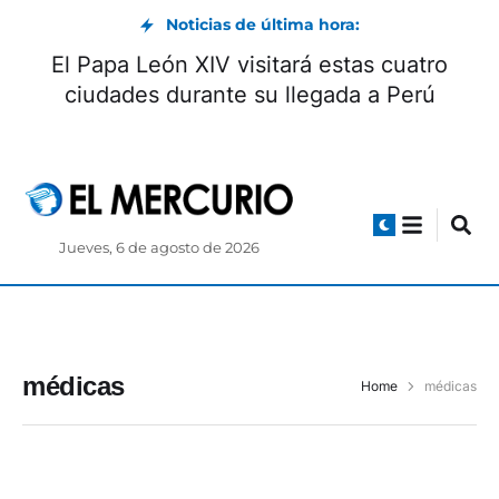
Noticias de última hora:
El Papa León XIV visitará estas cuatro
ciudades durante su llegada a Perú
Jueves, 6 de agosto de 2026
médicas
Home
médicas