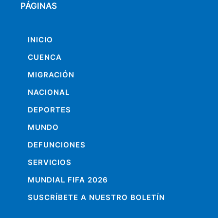
PÁGINAS
INICIO
CUENCA
MIGRACIÓN
NACIONAL
DEPORTES
MUNDO
DEFUNCIONES
SERVICIOS
MUNDIAL FIFA 2026
SUSCRÍBETE A NUESTRO BOLETÍN