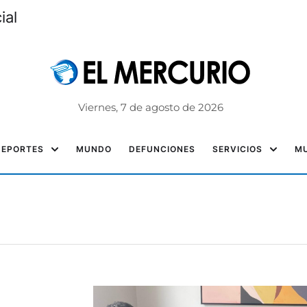
ial
Viernes, 7 de agosto de 2026
DEPORTES
MUNDO
DEFUNCIONES
SERVICIOS
MU