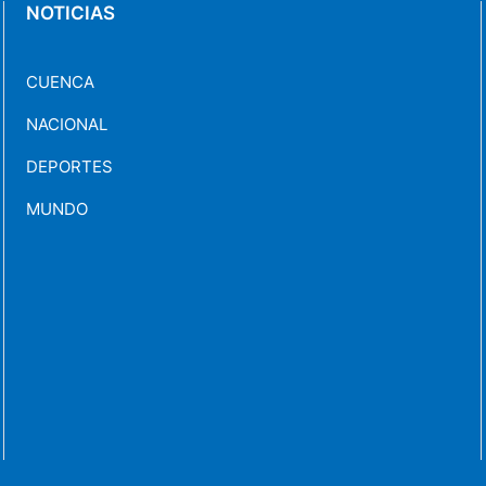
NOTICIAS
CUENCA
NACIONAL
DEPORTES
MUNDO