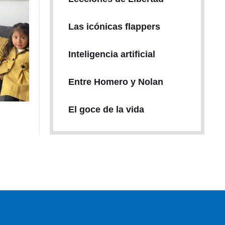
Las icónicas flappers
Inteligencia artificial
Entre Homero y Nolan
El goce de la vida