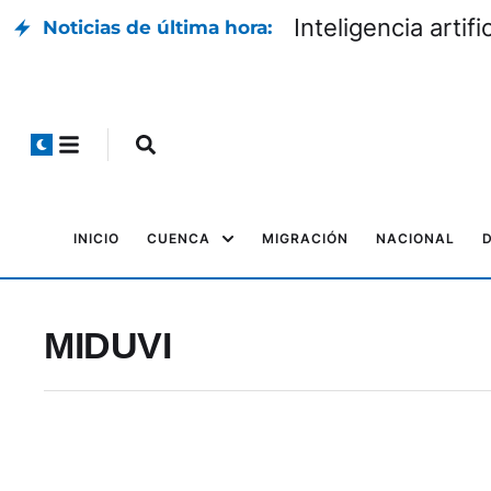
Inteligencia artific
Noticias de última hora:
INICIO
CUENCA
MIGRACIÓN
NACIONAL
MIDUVI