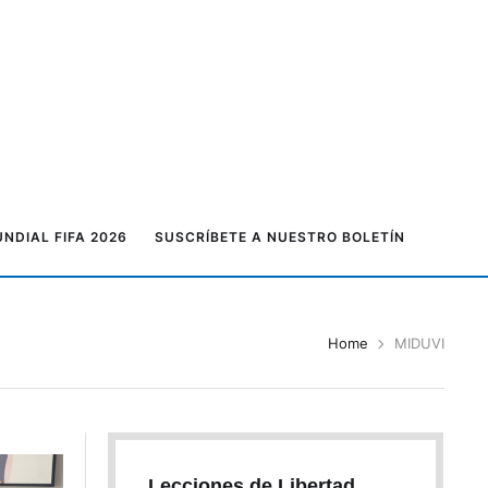
NDIAL FIFA 2026
SUSCRÍBETE A NUESTRO BOLETÍN
Home
MIDUVI
Lecciones de Libertad