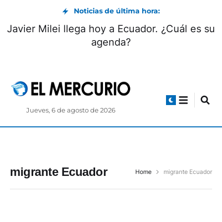
Noticias de última hora:
Javier Milei llega hoy a Ecuador. ¿Cuál es su
agenda?
Jueves, 6 de agosto de 2026
migrante Ecuador
Home
migrante Ecuador