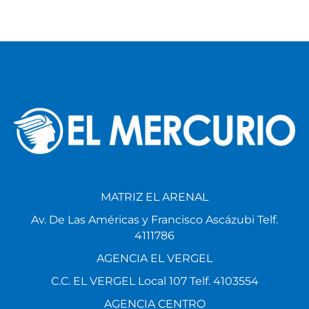
MATRIZ EL ARENAL
Av. De Las Américas y Francisco Ascázubi Telf.
4111786
AGENCIA EL VERGEL
C.C. EL VERGEL Local 107 Telf. 4103554
AGENCIA CENTRO