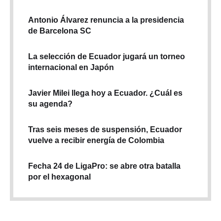
Antonio Álvarez renuncia a la presidencia
de Barcelona SC
La selección de Ecuador jugará un torneo
internacional en Japón
Javier Milei llega hoy a Ecuador. ¿Cuál es
su agenda?
Tras seis meses de suspensión, Ecuador
vuelve a recibir energía de Colombia
Fecha 24 de LigaPro: se abre otra batalla
por el hexagonal