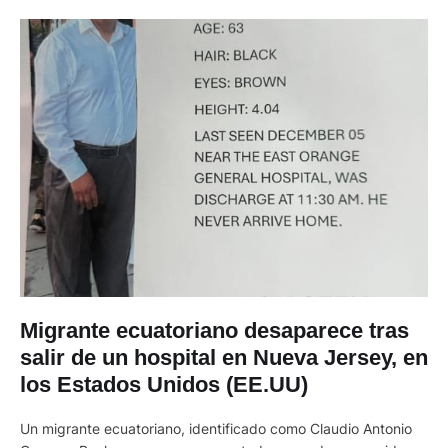
Migrante ecuatoriano desaparece tras
salir de un hospital en Nueva Jersey, en
los Estados Unidos (EE.UU)
Un migrante ecuatoriano, identificado como Claudio Antonio