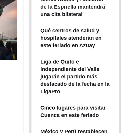
de la Espriella mantendrá
una cita bilateral
Qué centros de salud y
hospitales atenderán en
este feriado en Azuay
Liga de Quito e
Independiente del Valle
jugarán el partido más
destacado de la fecha en la
LigaPro
Cinco lugares para visitar
Cuenca en este feriado
México y Perú restablecen