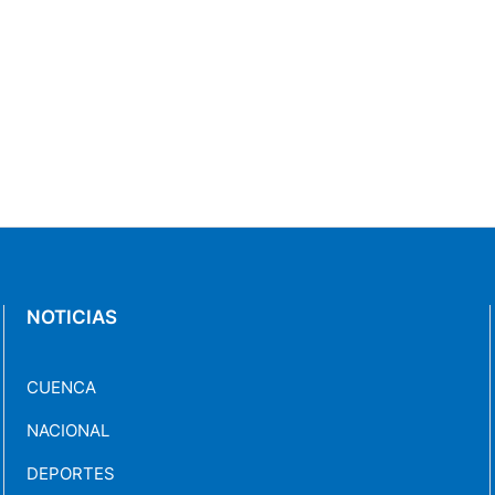
NOTICIAS
CUENCA
NACIONAL
DEPORTES