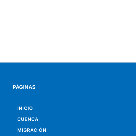
PÁGINAS
INICIO
CUENCA
MIGRACIÓN