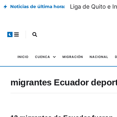
Qué centros de salud y hospitales
Noticias de última hora:
INICIO
CUENCA
MIGRACIÓN
NACIONAL
migrantes Ecuador deport