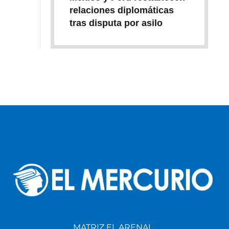
relaciones diplomáticas
tras disputa por asilo
MATRIZ EL ARENAL