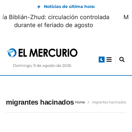
Noticias de última hora:
Vía Biblián-Zhud: circulación controlada
durante el feriado de agosto
Domingo, 9 de agosto de 2026
migrantes hacinados
Home
migrantes hacinados