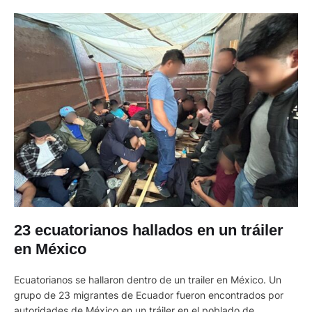
23 ecuatorianos hallados en un tráiler
en México
Ecuatorianos se hallaron dentro de un trailer en México. Un
grupo de 23 migrantes de Ecuador fueron encontrados por
autoridades de México en un tráiler en el poblado de