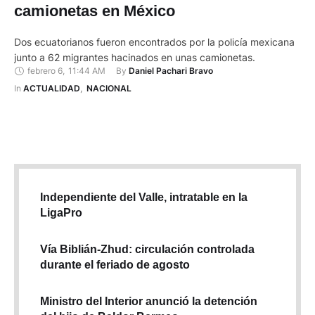
camionetas en México
Dos ecuatorianos fueron encontrados por la policía mexicana
junto a 62 migrantes hacinados en unas camionetas.
febrero 6
,
11:44 AM
By 
Daniel Pachari Bravo
In 
ACTUALIDAD
,
NACIONAL
Independiente del Valle, intratable en la
LigaPro
Vía Biblián-Zhud: circulación controlada
durante el feriado de agosto
Ministro del Interior anunció la detención