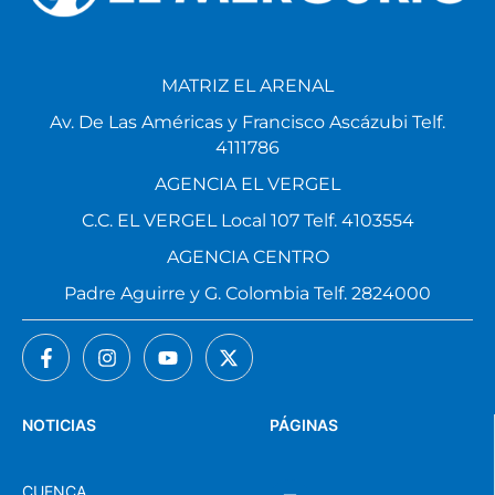
MATRIZ EL ARENAL
Av. De Las Américas y Francisco Ascázubi Telf.
4111786
AGENCIA EL VERGEL
C.C. EL VERGEL Local 107 Telf. 4103554
AGENCIA CENTRO
Padre Aguirre y G. Colombia Telf. 2824000
NOTICIAS
PÁGINAS
CUENCA