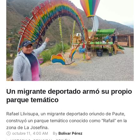
Un migrante deportado armó su propio
parque temático
Rafael Llivisupa, un migrante deportado oriundo de Paute,
construyó un parque temático conocido como “Rafali” en la
zona de La Josefina.
octubre 11
,
4:00 AM
By 
Bolívar Pérez