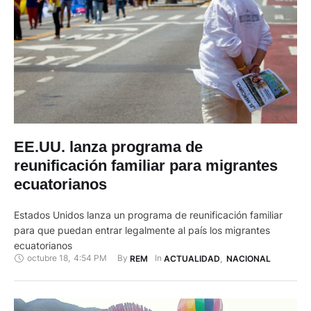
EE.UU. lanza programa de
reunificación familiar para migrantes
ecuatorianos
Estados Unidos lanza un programa de reunificación familiar
para que puedan entrar legalmente al país los migrantes
ecuatorianos
octubre 18
,
4:54 PM
By 
In 
REM
ACTUALIDAD
,
NACIONAL