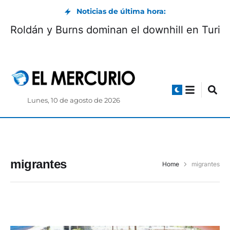
Noticias de última hora:
Roldán y Burns dominan el downhill en Turi
Lunes, 10 de agosto de 2026
migrantes
Home
migrantes