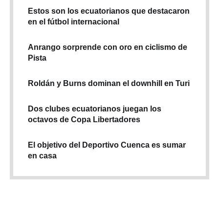
Estos son los ecuatorianos que destacaron
en el fútbol internacional
Anrango sorprende con oro en ciclismo de
Pista
Roldán y Burns dominan el downhill en Turi
Dos clubes ecuatorianos juegan los
octavos de Copa Libertadores
El objetivo del Deportivo Cuenca es sumar
en casa