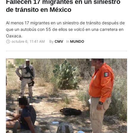
Fallecen 17 migrantes en un siniestro
de tránsito en México
Al menos 17 migrantes en un siniestro de tránsito después de
que un autobús con 55 de ellos se volcó en una carretera en
Oaxaca.
octubre 6
,
11:41 AM
By 
In 
CMV
MUNDO