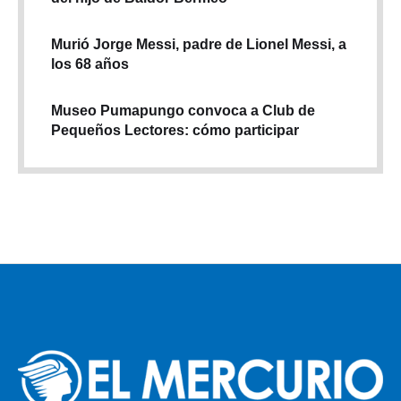
Murió Jorge Messi, padre de Lionel Messi, a
los 68 años
Museo Pumapungo convoca a Club de
Pequeños Lectores: cómo participar