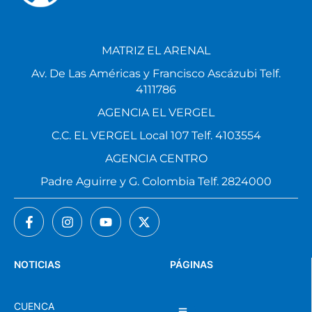
MATRIZ EL ARENAL
Av. De Las Américas y Francisco Ascázubi Telf.
4111786
AGENCIA EL VERGEL
C.C. EL VERGEL Local 107 Telf. 4103554
AGENCIA CENTRO
Padre Aguirre y G. Colombia Telf. 2824000
NOTICIAS
PÁGINAS
CUENCA