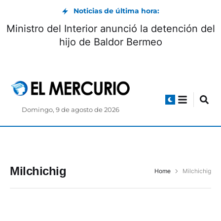
Noticias de última hora:
Ministro del Interior anunció la detención del
hijo de Baldor Bermeo
Domingo, 9 de agosto de 2026
Milchichig
Home
Milchichig