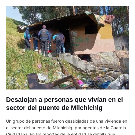
Desalojan a personas que vivían en el
sector del puente de Milchichig
Un grupo de personas fueron desalojadas de una vivienda en
el sector del puente de Milchichig, por agentes de la Guardia
Ciudadana. En los reportes de la entidad se detalla que